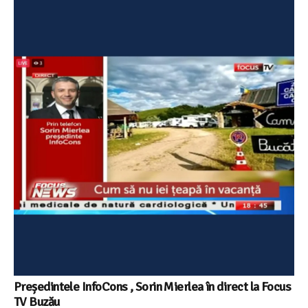
Președintele InfoCons , Sorin Mierlea în direct la Focus
TV Buzău