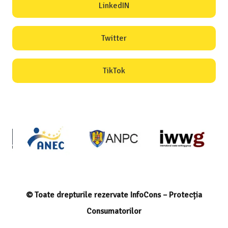
LinkedIN
Twitter
TikTok
© Toate drepturile rezervate InfoCons – Protecția
Consumatorilor