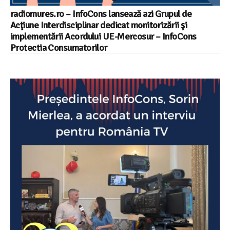
radiomures.ro – InfoCons lansează azi Grupul de
Acţiune Interdisciplinar dedicat monitorizării şi
implementării Acordului UE-Mercosur – InfoCons
Protectia Consumatorilor