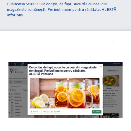
Publicația Stire 9 : Ce conțin, de fapt, sucurile cu ceai din
magazinele românești. Pericol imens pentru sănătate. ALERTĂ
InfoCons