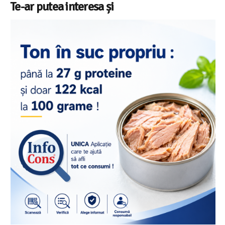
Te-ar putea interesa și