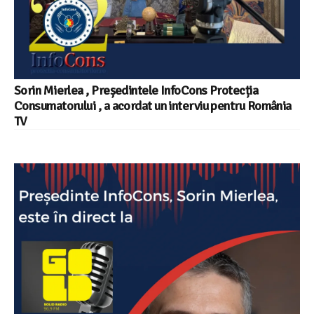
Sorin Mierlea , Președintele InfoCons Protecția
Consumatorului , a acordat un interviu pentru România
TV