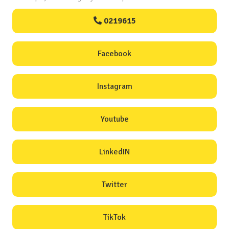
0219615
Facebook
Instagram
Youtube
LinkedIN
Twitter
TikTok