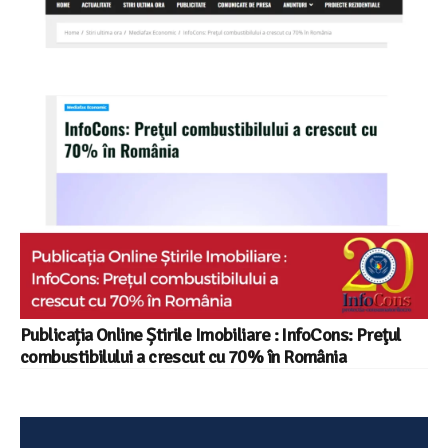
Publicația Online Știrile Imobiliare : InfoCons: Preţul
combustibilului a crescut cu 70% în România