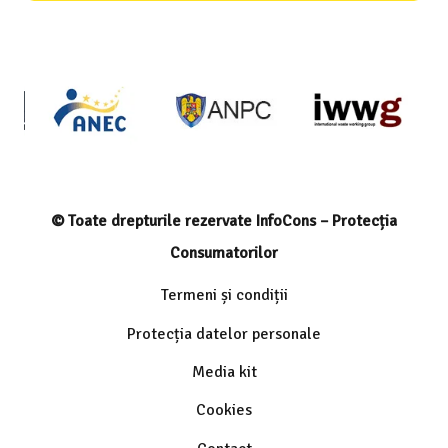
© Toate drepturile rezervate InfoCons – Protecția
Consumatorilor
Termeni și condiții
Protecția datelor personale
Media kit
Cookies