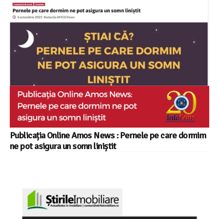
Publicația Online Amos News : Pernele pe care dormim
ne pot asigura un somn liniștit