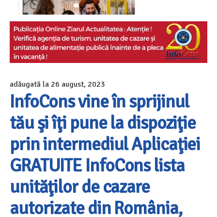
adăugată la
26 august, 2023
InfoCons vine în sprijinul
tău şi îţi pune la dispoziţie
prin intermediul Aplicaţiei
GRATUITE InfoCons lista
unităţilor de cazare
autorizate din România,