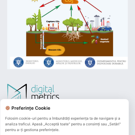
Preferințe Cookie
Folosim cookie-uri pentru a îmbunătăți experiența ta de navigare și a
analiza traficul. Apasă „Acceptă toate" pentru a consimți sau „Setări"
pentru a-ți gestiona preferințele.