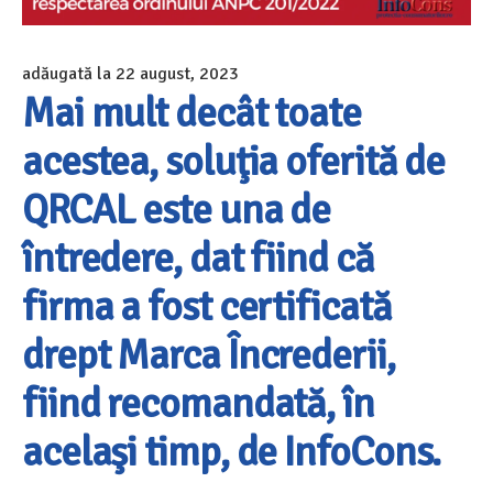
adăugată la
22 august, 2023
Mai mult decât toate
acestea, soluţia oferită de
QRCAL este una de
întredere, dat fiind că
firma a fost certificată
drept Marca Încrederii,
fiind recomandată, în
acelaşi timp, de InfoCons.​