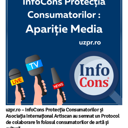
uzpr.ro – InfoCons Protecția Consumatorilor și
Asociația Internațional Artiscan au semnat un Protocol
de colaborare în folosul consumatorilor de artă și