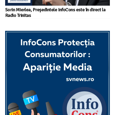
Sorin Mierlea, Președintele InfoCons este în direct la
Radio Trinitas