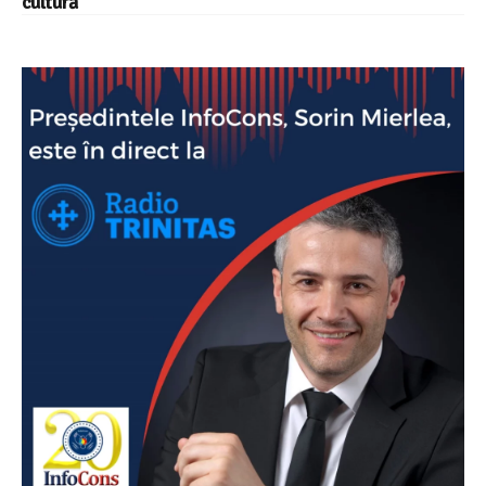
cultură