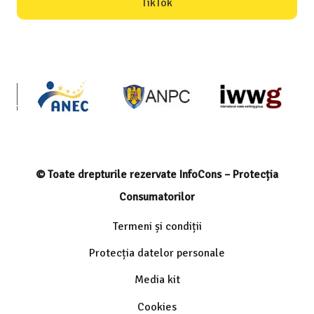
TikTok
© Toate drepturile rezervate InfoCons – Protecția
Consumatorilor
Termeni și condiții
Protecția datelor personale
Media kit
Cookies