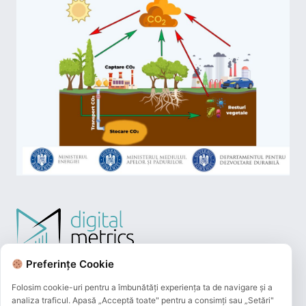
Preferințe Cookie
Folosim cookie-uri pentru a îmbunătăți experiența ta de navigare și a
analiza traficul. Apasă „Acceptă toate" pentru a consimți sau „Setări"