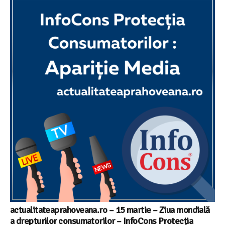
actualitateaprahoveana.ro – 15 martie – Ziua mondială
a drepturilor consumatorilor – InfoCons Protecția