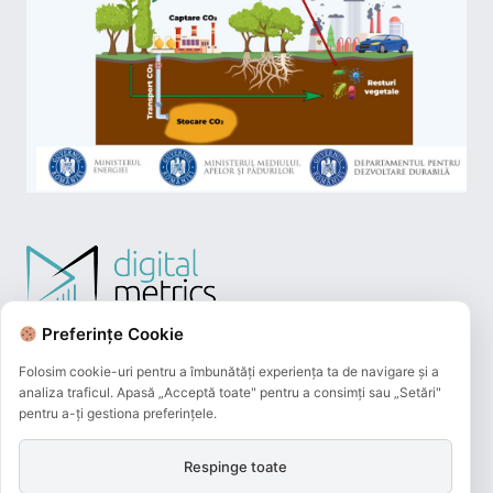
Preferințe Cookie
Folosim cookie-uri pentru a îmbunătăți experiența ta de navigare și a
analiza traficul. Apasă „Acceptă toate" pentru a consimți sau „Setări"
pentru a-ți gestiona preferințele.
Respinge toate