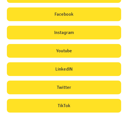
Facebook
Instagram
Youtube
LinkedIN
Twitter
TikTok