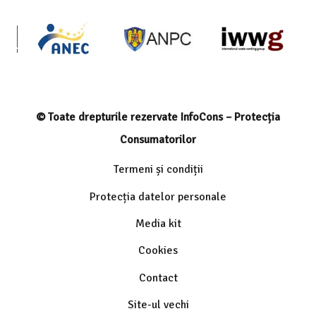
© Toate drepturile rezervate InfoCons – Protecția
Consumatorilor
Termeni și condiții
Protecția datelor personale
Media kit
Cookies
Contact
Site-ul vechi