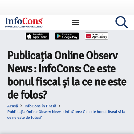
Publicația Online Observ
News : InfoCons: Ce este
bonul fiscal și la ce ne este
de folos?
Acasă
InfoCons în Presă
Publicația Online Observ News : InfoCons: Ce este bonul fiscal și la
ce ne este de folos?