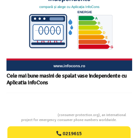
Cele mai bune masini de spalat vase independente cu
Aplicatia InfoCons
Consumers Protection
(consumer-protection.org), an international
project for emergency consumer phone numbers worldwide.
0219615