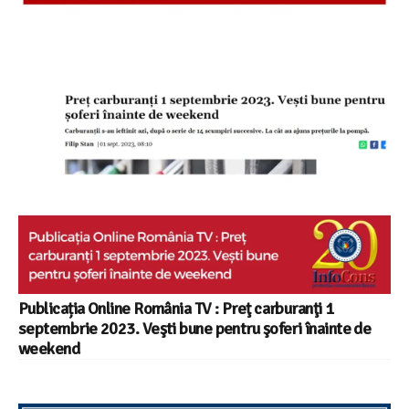
Publicația Online România TV : Preţ carburanţi 1
septembrie 2023. Veşti bune pentru şoferi înainte de
weekend