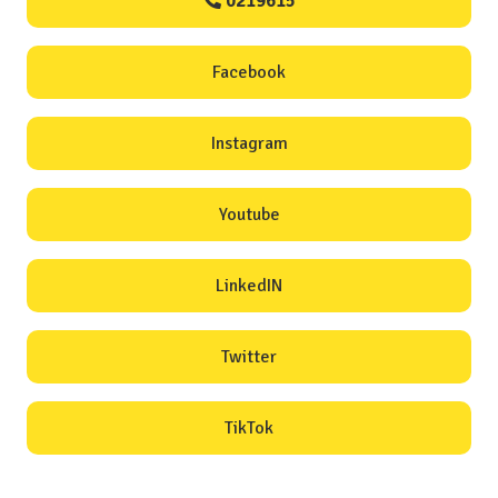
0219615
Facebook
Instagram
Youtube
LinkedIN
Twitter
TikTok