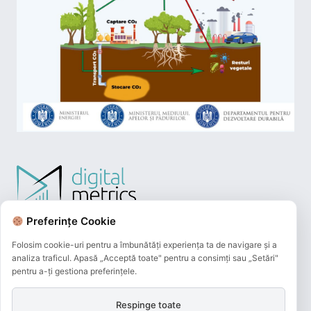
Preferințe Cookie
Folosim cookie-uri pentru a îmbunătăți experiența ta de navigare și a
analiza traficul. Apasă „Acceptă toate" pentru a consimți sau „Setări"
pentru a-ți gestiona preferințele.
Respinge toate