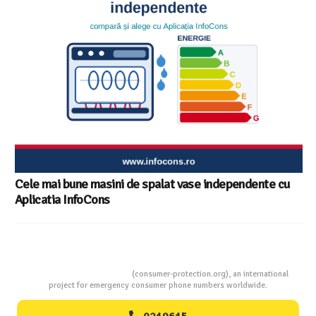
Cele mai bune masini de spalat vase independente cu
Aplicatia InfoCons
Consumers Protection
(consumer-protection.org), an international
project for emergency consumer phone numbers worldwide.