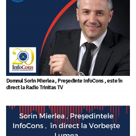
Domnul Sorin Mierlea , Președinte InfoCons , este în
direct la Radio Trinitas TV