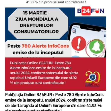
Publicația Online B24FUN : Peste 780 Alerte InfoCons
emise de la inceputul anului 2024, conform sistemului
de alerta rapida al Uniunii Europene din care 41.92 %