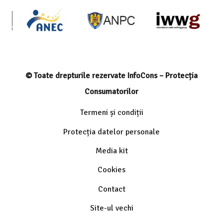
© Toate drepturile rezervate InfoCons – Protecția
Consumatorilor
Termeni și condiții
Protecția datelor personale
Media kit
Cookies
Contact
Site-ul vechi