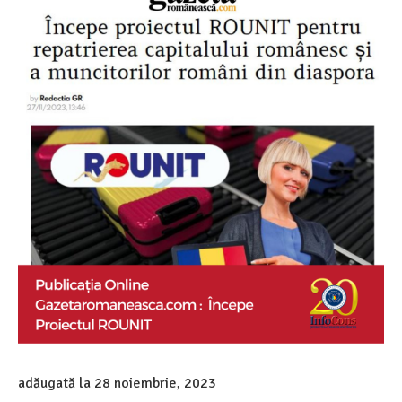
adăugată la
28 noiembrie, 2023