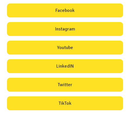
Facebook
Instagram
Youtube
LinkedIN
Twitter
TikTok