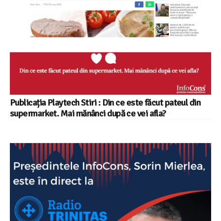
Publicația Playtech Stiri : Din ce este făcut pateul din
supermarket.​ Mai mănânci după ce vei afla?