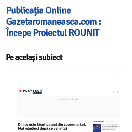
Publicația Online
Gazetaromaneasca.com :
Începe Proiectul ROUNIT
Pe același subiect