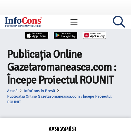
Publicația Online
Gazetaromaneasca.com :
Începe Proiectul ROUNIT
Acasă
InfoCons în Presă
Publicația Online Gazetaromaneasca.com : Începe Proiectul
ROUNIT