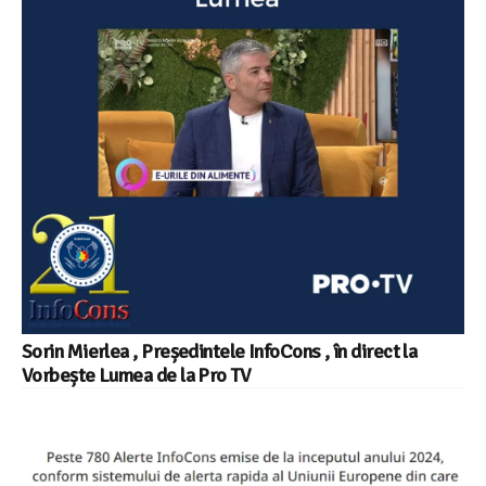
Sorin Mierlea , Președintele InfoCons , în direct la
Vorbește Lumea de la Pro TV