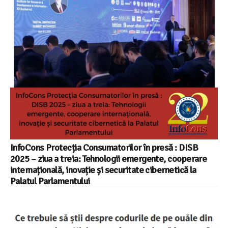
InfoCons Protecția Consumatorilor în presă : DISB
2025 – ziua a treia: Tehnologii emergente, cooperare
internațională, inovație și securitate cibernetică la
Palatul Parlamentului