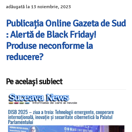
adăugată la
13 noiembrie, 2023
Publicația Online Gazeta de Sud
: Alertă de Black Friday!
Produse neconforme la
reducere?
Pe același subiect