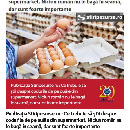
Publicația Stiripesurse.ro : Ce trebuie să știi despre
codurile de pe ouăle din supermarket. Niciun român nu
le bagă în seamă, dar sunt foarte importante