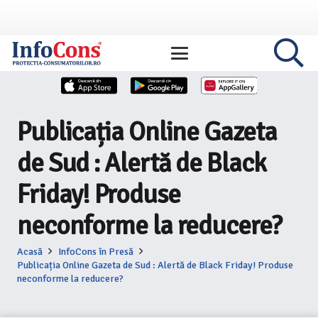
Publicația Online Gazeta
de Sud : Alertă de Black
Friday! Produse
neconforme la reducere?
Acasă
InfoCons în Presă
Publicația Online Gazeta de Sud : Alertă de Black Friday! Produse
neconforme la reducere?