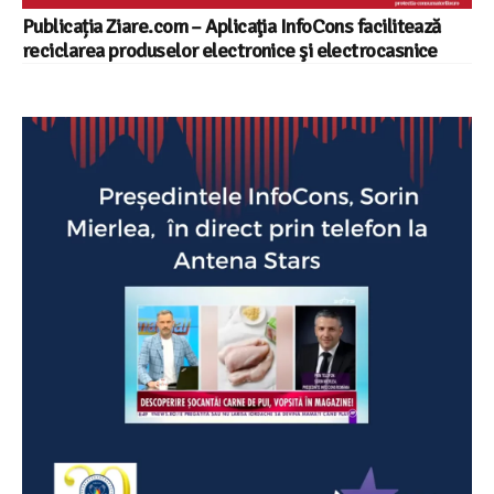
Publicația Ziare.com – Aplicaţia InfoCons facilitează
reciclarea produselor electronice şi electrocasnice