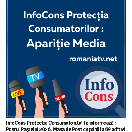
InfoCons Protectia Consumatorului te informează :
Postul Paștelui 2026. Masa de Post cu până la 69 aditivi