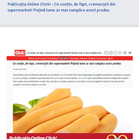
Publicația Online Click! : Ce conțin, de fapt, crenvurștii din
supermarket! Puțină lume ar mai cumpăra acest produs