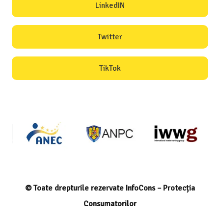
LinkedIN
Twitter
TikTok
© Toate drepturile rezervate InfoCons – Protecția
Consumatorilor