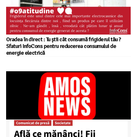
Oradea în direct : Tu știi cât consumă frigiderul tău ?
Sfaturi InfoCons pentru reducerea consumului de
energie electrică