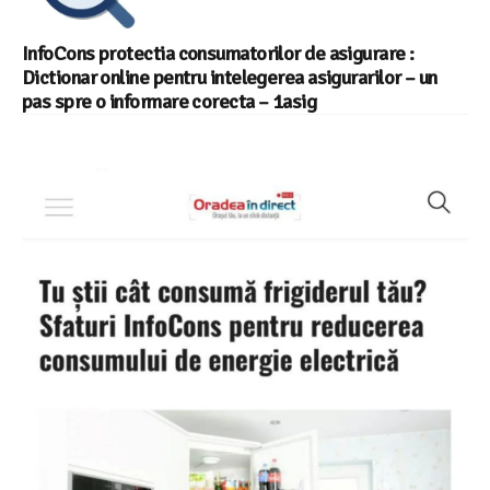
InfoCons protectia consumatorilor de asigurare :
Dictionar online pentru intelegerea asigurarilor – un
pas spre o informare corecta – 1asig