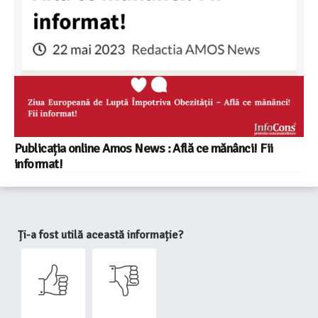
Publicația online Amos News : Află ce mănânci! Fii
informat!
Ți-a fost utilă această informație?