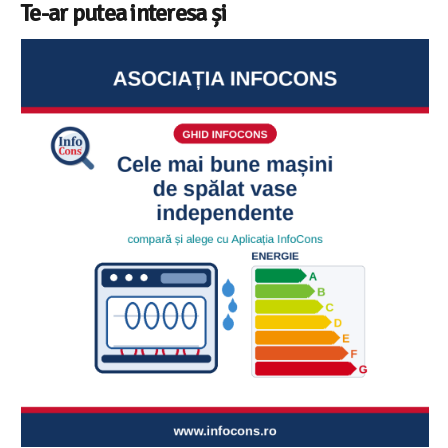
Te-ar putea interesa și