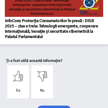
InfoCons Protecția Consumatorilor în presă : DISB
2025 – ziua a treia: Tehnologii emergente, cooperare
internațională, inovație și securitate cibernetică la
Palatul Parlamentului
Ți-a fost utilă această informație?
Da
Nu