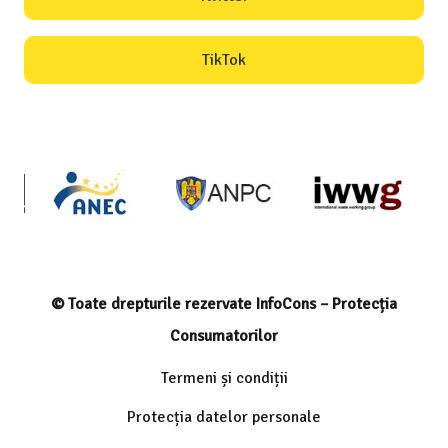
TikTok
© Toate drepturile rezervate InfoCons – Protecția
Consumatorilor
Termeni și condiții
Protecția datelor personale