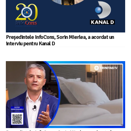
Președintele InfoCons, Sorin Mierlea, a acordat un
interviu pentru Kanal D