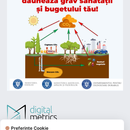
Preferințe Cookie