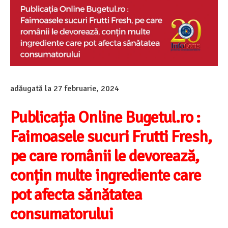
adăugată la
27 februarie, 2024
Publicația Online Bugetul.ro :
Faimoasele sucuri Frutti Fresh,
pe care românii le devorează,
conțin multe ingrediente care
pot afecta sănătatea
consumatorului