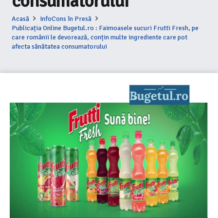
consumatorului
Acasă
InfoCons în Presă
Publicația Online Bugetul.ro : Faimoasele sucuri Frutti Fresh, pe
care românii le devorează, conțin multe ingrediente care pot
afecta sănătatea consumatorului