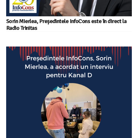
Sorin Mierlea, Președintele InfoCons este în direct la
Radio Trinitas