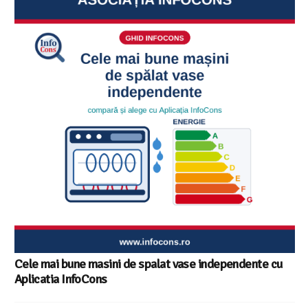
Cele mai bune masini de spalat vase independente cu
Aplicatia InfoCons