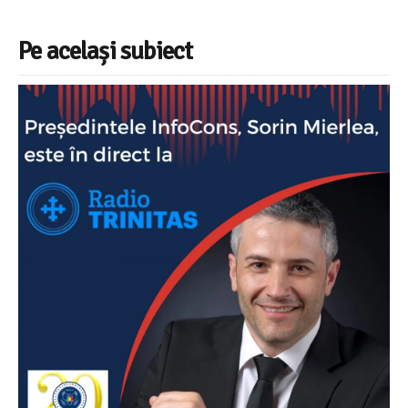
Pe același subiect