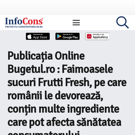
Publicația Online
Bugetul.ro : Faimoasele
sucuri Frutti Fresh, pe care
românii le devorează,
conțin multe ingrediente
care pot afecta sănătatea