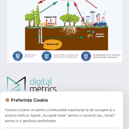
Preferințe Cookie
Folosim cookie-uri pentru a îmbunătăți experiența ta de navigare și a
analiza traficul. Apasă „Acceptă toate" pentru a consimți sau „Setări"
pentru a-ți gestiona preferințele.