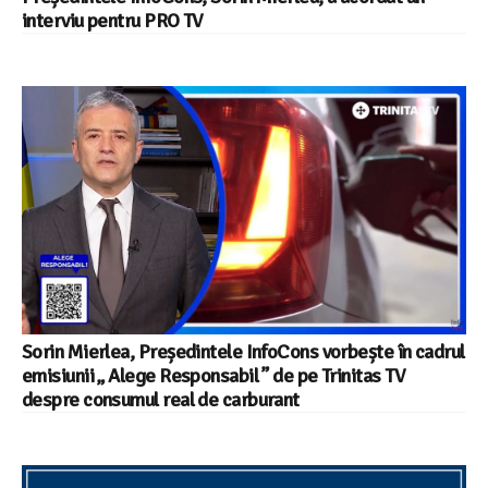
interviu pentru PRO TV
Sorin Mierlea, Președintele InfoCons vorbește în cadrul
emisiunii „ Alege Responsabil ” de pe Trinitas TV
despre consumul real de carburant