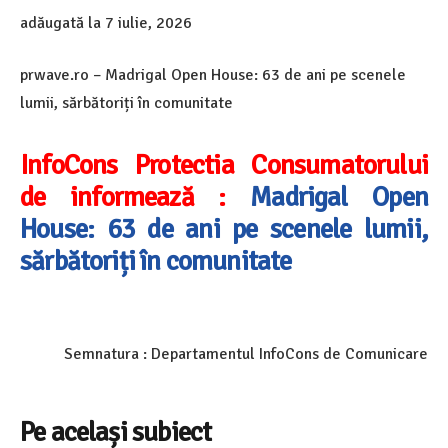
adăugată la
7 iulie, 2026
prwave.ro – Madrigal Open House: 63 de ani pe scenele
lumii, sărbătoriți în comunitate
InfoCons Protectia Consumatorului
de informează :
Madrigal Open
House: 63 de ani pe scenele lumii,
sărbătoriți în comunitate
Semnatura : Departamentul InfoCons de Comunicare
Pe același subiect