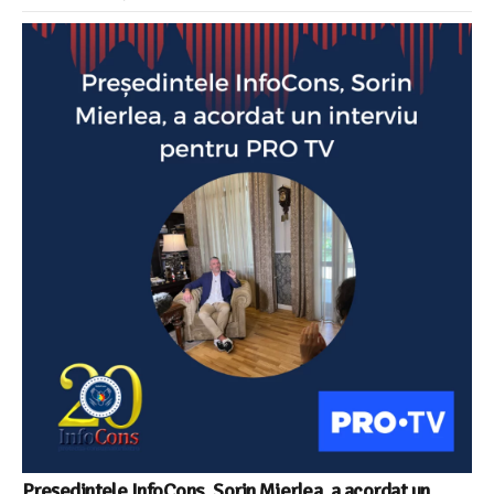
Președintele InfoCons, Sorin Mierlea, a acordat un