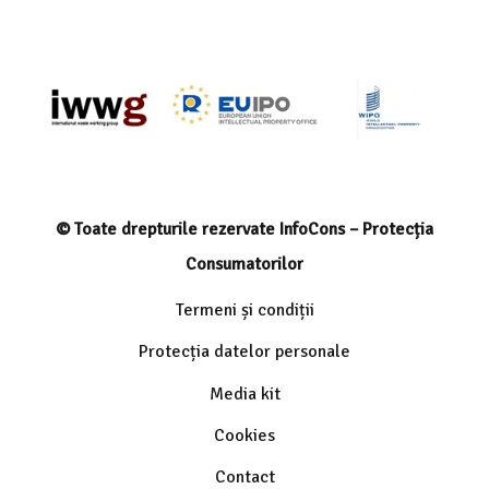
© Toate drepturile rezervate InfoCons – Protecția
Consumatorilor
Termeni și condiții
Protecția datelor personale
Media kit
Cookies
Contact