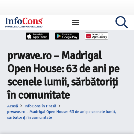
prwave.ro – Madrigal
Open House: 63 de ani pe
scenele lumii, sărbătoriți
în comunitate
Acasă
InfoCons în Presă
prwave.ro – Madrigal Open House: 63 de ani pe scenele lumii,
sărbătoriți în comunitate