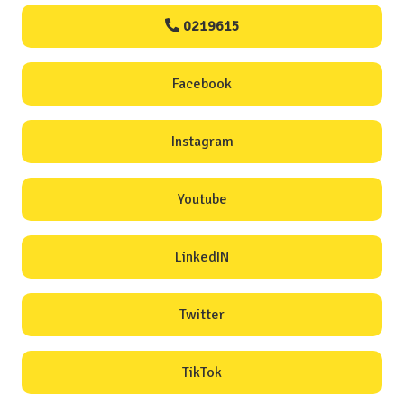
0219615
Facebook
Instagram
Youtube
LinkedIN
Twitter
TikTok