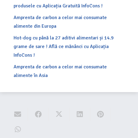
produsele cu Aplicația Gratuită InfoCons !
Amprenta de carbon a celor mai consumate
alimente din Europa
Hot-dog cu până la 27 aditivi alimentari și 14.9
grame de sare ! Află ce mănânci cu Aplicația
InfoCons !
Amprenta de carbon a celor mai consumate
alimente în Asia