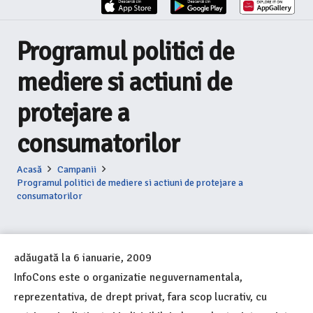
Programul politici de
mediere si actiuni de
protejare a
consumatorilor
Acasă
Campanii
Programul politici de mediere si actiuni de protejare a
consumatorilor
adăugată la
6 ianuarie, 2009
InfoCons este o organizatie neguvernamentala,
reprezentativa, de drept privat, fara scop lucrativ, cu