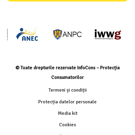
© Toate drepturile rezervate InfoCons – Protecția
Consumatorilor
Termeni și condiții
Protecția datelor personale
Media kit
Cookies