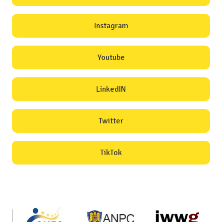
Instagram
Youtube
LinkedIN
Twitter
TikTok