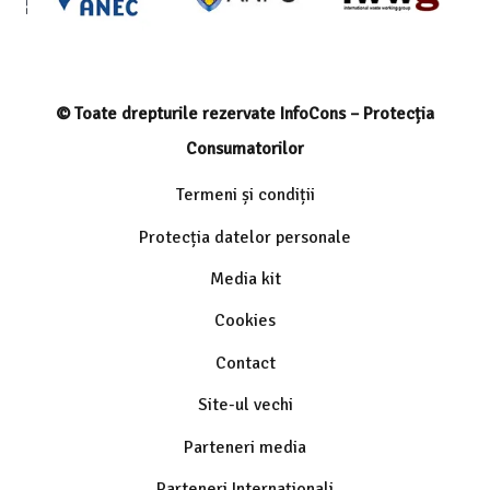
© Toate drepturile rezervate InfoCons – Protecția
Consumatorilor
Termeni și condiții
Protecția datelor personale
Media kit
Cookies
Contact
Site-ul vechi
Parteneri media
Parteneri Internaționali