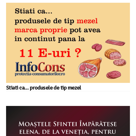
Stiati ca… produsele de tip mezel