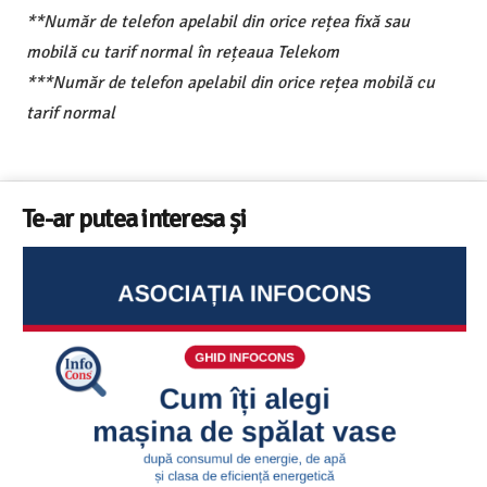
**Număr de telefon apelabil din orice rețea fixă sau
mobilă cu tarif normal în rețeaua Telekom
***Număr de telefon apelabil din orice rețea mobilă cu
tarif normal
Te-ar putea interesa și