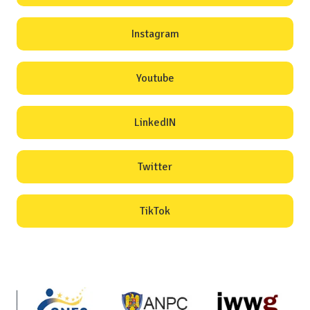
Instagram
Youtube
LinkedIN
Twitter
TikTok