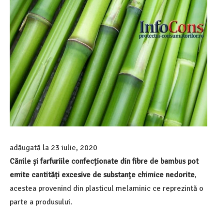
adăugată la
23 iulie, 2020
Cănile și farfuriile confecționate din fibre de bambus pot
emite cantități excesive de substanțe chimice nedorite
,
acestea provenind din plasticul melaminic ce reprezintă o
parte a produsului.