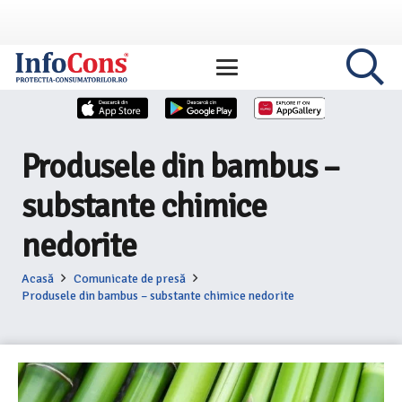
Produsele din bambus –
substante chimice
nedorite
Acasă
Comunicate de presă
Produsele din bambus – substante chimice nedorite