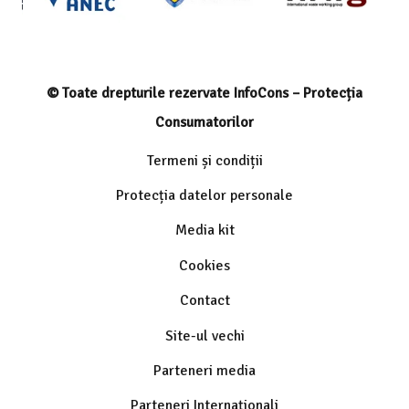
© Toate drepturile rezervate InfoCons – Protecția
Consumatorilor
Termeni și condiții
Protecția datelor personale
Media kit
Cookies
Contact
Site-ul vechi
Parteneri media
Parteneri Internaționali