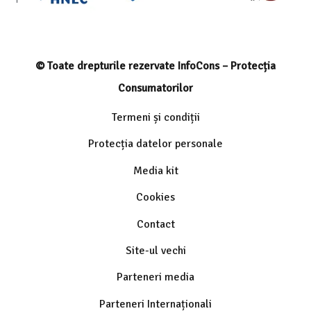
© Toate drepturile rezervate InfoCons – Protecția
Consumatorilor
Termeni și condiții
Protecția datelor personale
Media kit
Cookies
Contact
Site-ul vechi
Parteneri media
Parteneri Internaționali