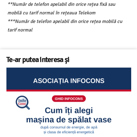
**Număr de telefon apelabil din orice rețea fixă sau
mobilă cu tarif normal în rețeaua Telekom
***Număr de telefon apelabil din orice rețea mobilă cu
tarif normal
Te-ar putea interesa și