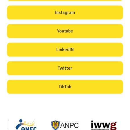
Instagram
Youtube
LinkedIN
Twitter
TikTok