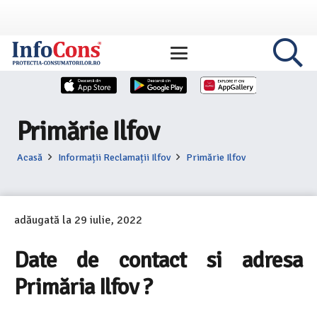
Primărie Ilfov
Acasă
Informații Reclamații Ilfov
Primărie Ilfov
adăugată la
29 iulie, 2022
Date de contact si adresa
Primăria Ilfov ?