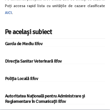
Poți accesa rapid lista cu unitățile de cazare clasificate
AICI
.
Pe același subiect
Garda de Mediu Ilfov
Direcția Sanitar Veterinară Ilfov
Poliția Locală Ilfov
Autoritatea Națională pentru Administrare și
Reglementare în Comunicații Ilfov