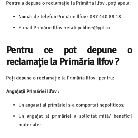
Pentru a depune o reclamație la Primăria Ilfov , poți apela:
Număr de telefon Primărie Ilfov : 037 440 88 18
E-mail Primărie Ilfov :relatiipublice@ppl.ro
Pentru ce pot depune o
reclamație la Primăria Ilfov ?
Poți depune o reclamație la Primăria Ilfov , pentru:
Angajații Primăriei Ilfov :
Un angajat al primăriei s-a comportat nepoliticos;
Un angajat al primăriei a solicitat mită/ beneficii
materiale;