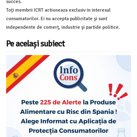
succes.
Toţi membrii ICRT actioneaza exclusiv in interesul
consumatorilor. Ei nu accepta publicitate şi sunt
independente de comerţ, industrie şi partide politice.
Pe același subiect