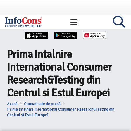
Prima Intalnire
International Consumer
Research&Testing din
Centrul si Estul Europei
Acasă
Comunicate de presă
Prima Intalnire International Consumer Research&Testing din
Centrul si Estul Europei