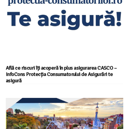
Află ce riscuri îți acoperă în plus asigurarea CASCO –
InfoCons Protecția Consumatorului de Asigurări te
asigură