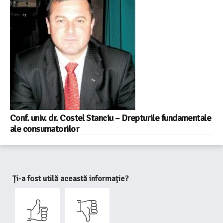
Conf. univ. dr. Costel Stanciu – Drepturile fundamentale
ale consumatorilor
Ți-a fost utilă această informație?