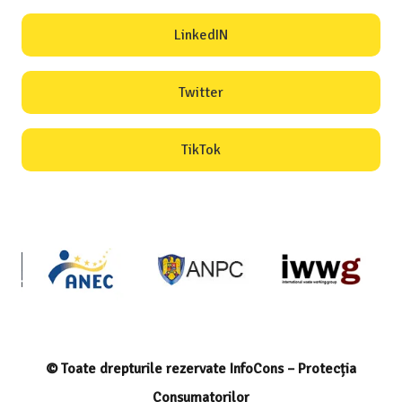
LinkedIN
Twitter
TikTok
© Toate drepturile rezervate InfoCons – Protecția
Consumatorilor