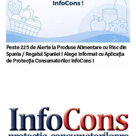
Peste 225 de Alerte la Produse Alimentare cu Risc din
Spania / Regatul Spaniei ! Alege Informat cu Aplicația
de Protecția Consumatorilor InfoCons !