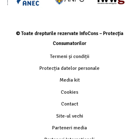
© Toate drepturile rezervate InfoCons – Protecția
Consumatorilor
Termeni și condiții
Protecția datelor personale
Media kit
Cookies
Contact
Site-ul vechi
Parteneri media