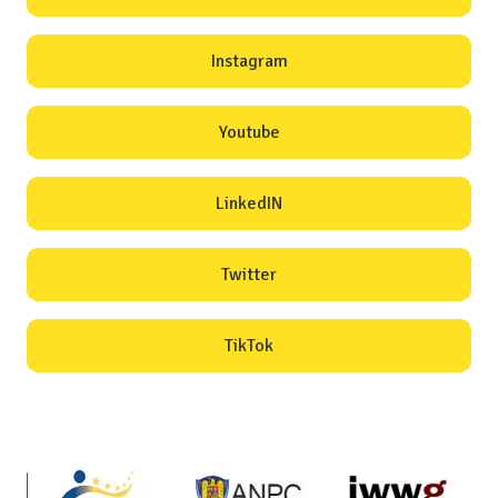
Instagram
Youtube
LinkedIN
Twitter
TikTok