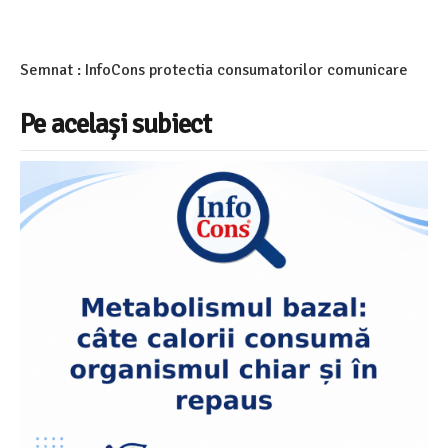
Semnat : InfoCons protectia consumatorilor comunicare
Pe același subiect