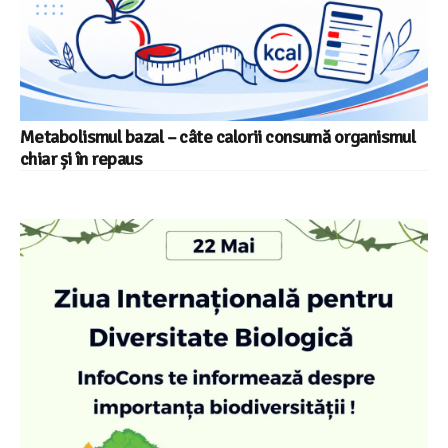
Metabolismul bazal – câte calorii consumă organismul
chiar și în repaus