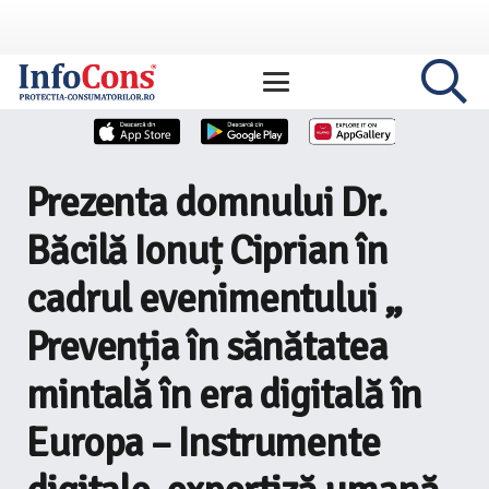
Prezenta domnului Dr.
Băcilă Ionuț Ciprian în
cadrul evenimentului „
Prevenția în sănătatea
mintală în era digitală în
Europa – Instrumente