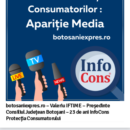
botosaniexpres.ro – Valeriu IFTIME – Președinte
Consiliul Județean Botoșani – 23 de ani InfoCons
Protecția Consumatorului