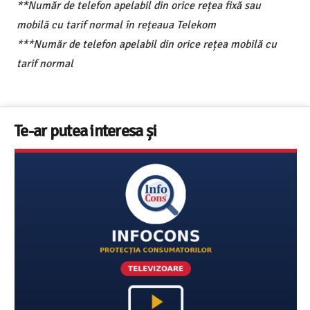
**Număr de telefon apelabil din orice rețea fixă sau
mobilă cu tarif normal în rețeaua Telekom
***Număr de telefon apelabil din orice rețea mobilă cu
tarif normal
Te-ar putea interesa și