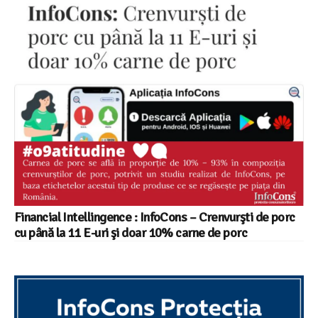
Financial Intellingence : InfoCons – Crenvurşti de porc
cu până la 11 E-uri şi doar 10% carne de porc