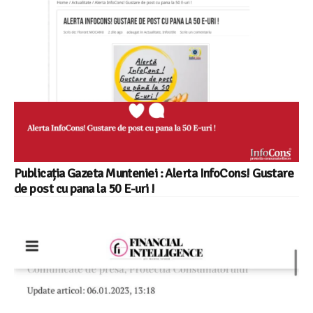
Publicația Gazeta Munteniei : Alerta InfoCons! Gustare
de post cu pana la 50 E-uri !