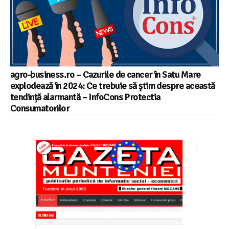
agro-business.ro – Cazurile de cancer în Satu Mare
explodează în 2024: Ce trebuie să știm despre această
tendință alarmantă – InfoCons Protectia
Consumatorilor