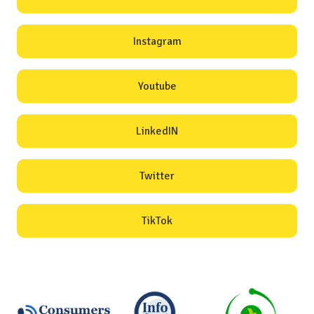
Instagram
Youtube
LinkedIN
Twitter
TikTok