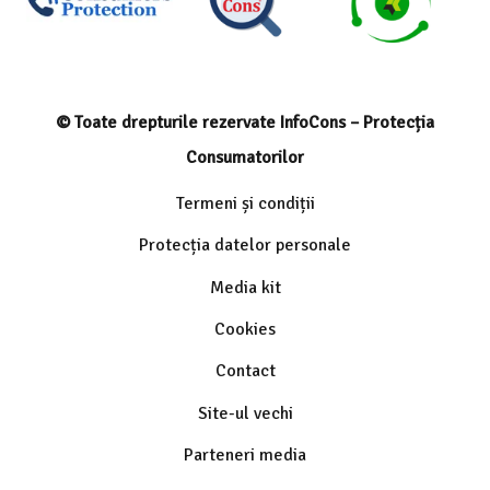
© Toate drepturile rezervate InfoCons – Protecția
Consumatorilor
Termeni și condiții
Protecția datelor personale
Media kit
Cookies
Contact
Site-ul vechi
Parteneri media