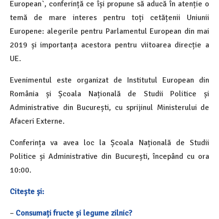
European`, conferință ce își propune să aducă în atenție o
temă de mare interes pentru toți cetățenii Uniunii
Europene: alegerile pentru Parlamentul European din mai
2019 și importanța acestora pentru viitoarea direcție a
UE.
Evenimentul este organizat de Institutul European din
România și Școala Națională de Studii Politice și
Administrative din București, cu sprijinul Ministerului de
Afaceri Externe.
Conferința va avea loc la Școala Națională de Studii
Politice și Administrative din București, începând cu ora
10:00.
Citește și:
–
Consumați fructe și legume zilnic?