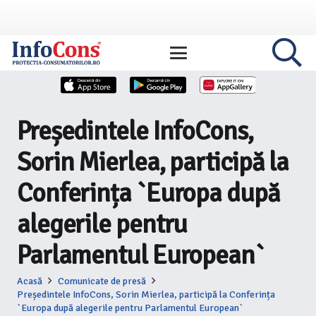
Președintele InfoCons,
Sorin Mierlea, participă la
Conferința `Europa după
alegerile pentru
Parlamentul European`
Acasă
Comunicate de presă
Președintele InfoCons, Sorin Mierlea, participă la Conferința
`Europa după alegerile pentru Parlamentul European`