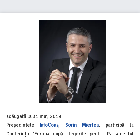
adăugată la
31 mai, 2019
Președintele
InfoCons
,
Sorin Mierlea
, participă la
Conferința `Europa după alegerile pentru Parlamentul