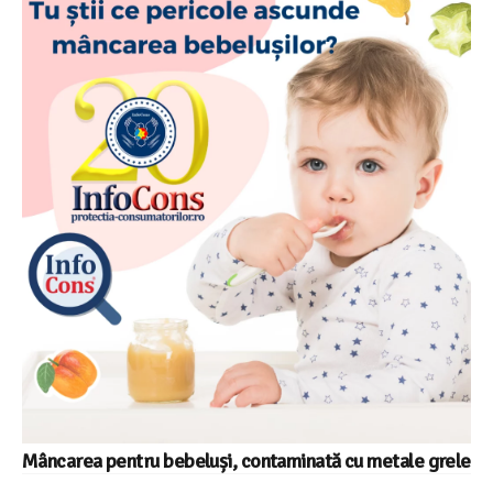
Mâncarea pentru bebeluși, contaminată cu metale grele