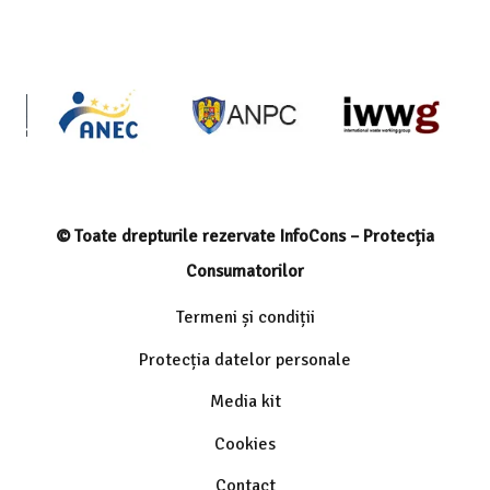
© Toate drepturile rezervate InfoCons – Protecția
Consumatorilor
Termeni și condiții
Protecția datelor personale
Media kit
Cookies
Contact