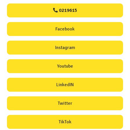
0219615
Facebook
Instagram
Youtube
LinkedIN
Twitter
TikTok