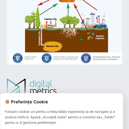
Preferințe Cookie
Folosim cookie-uri pentru a îmbunătăți experiența ta de navigare și a
analiza traficul. Apasă „Acceptă toate" pentru a consimți sau „Setări"
pentru a-ți gestiona preferințele.