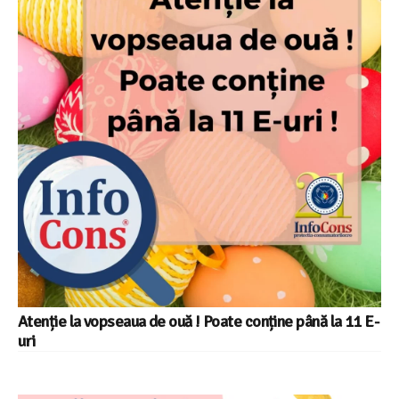
Atenție la vopseaua de ouă ! Poate conține până la 11 E-
uri