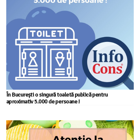
În București o singură toaletă publică pentru
aproximativ 5.000 de persoane !