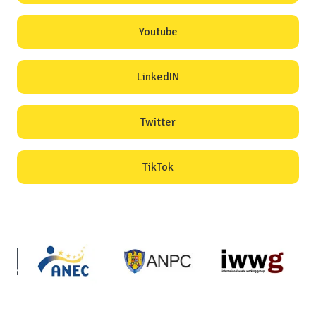
Youtube
LinkedIN
Twitter
TikTok