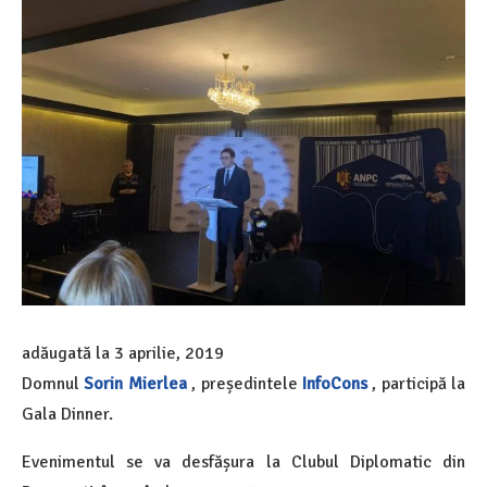
adăugată la
3 aprilie, 2019
Domnul
Sorin Mierlea
, președintele
InfoCons
, participă la
Gala Dinner.
Evenimentul se va desfășura la Clubul Diplomatic din