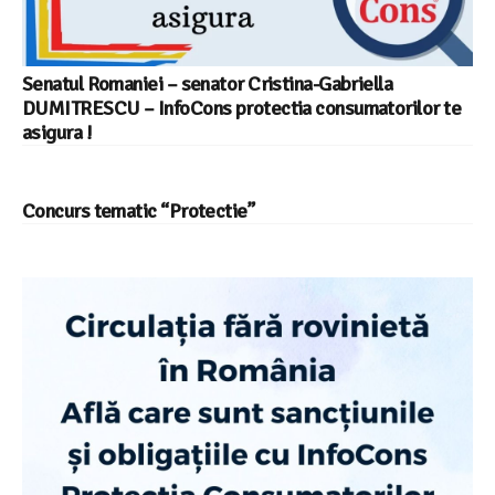
Senatul Romaniei – senator Cristina-Gabriella
DUMITRESCU – InfoCons protectia consumatorilor te
asigura !
Concurs tematic “Protectie”