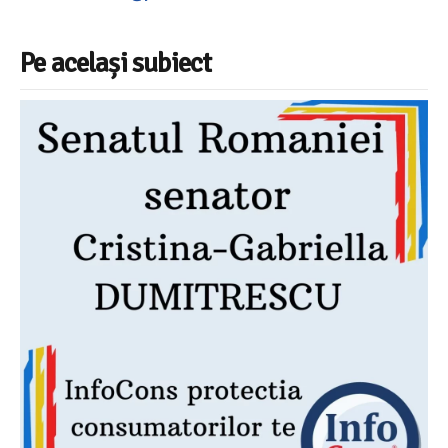
Pe același subiect