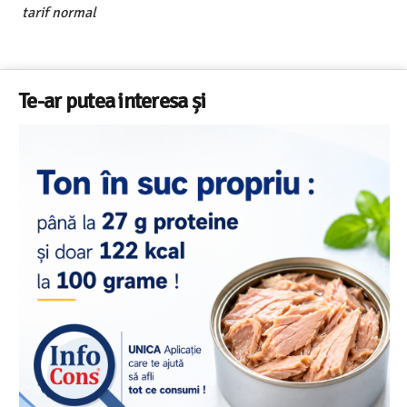
tarif normal
Te-ar putea interesa și