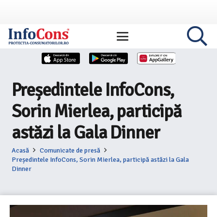
Președintele InfoCons,
Sorin Mierlea, participă
astăzi la Gala Dinner
Acasă
Comunicate de presă
Președintele InfoCons, Sorin Mierlea, participă astăzi la Gala
Dinner