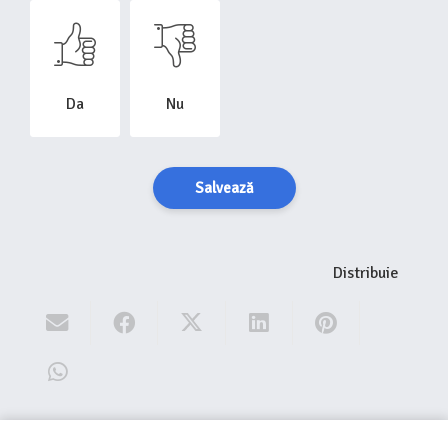
Da
Nu
Salvează
Distribuie