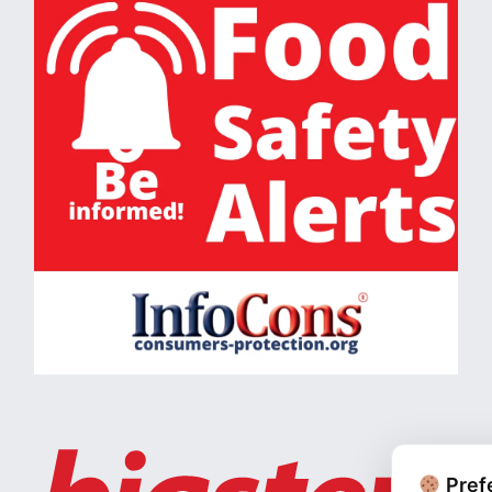
Prefe