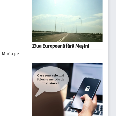
Ziua Europeană fără Mașini
o Maria pe