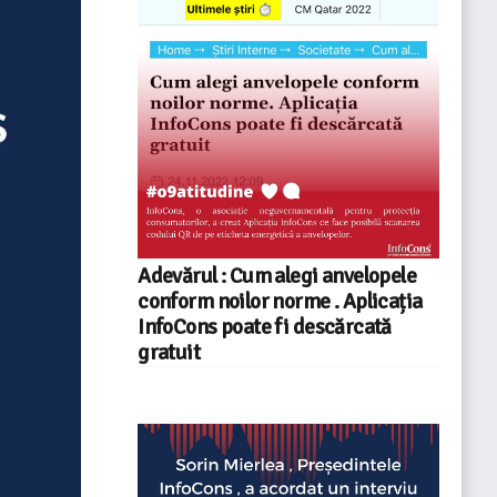
Adevărul : Cum alegi anvelopele
conform noilor norme . Aplicația
InfoCons poate fi descărcată
gratuit