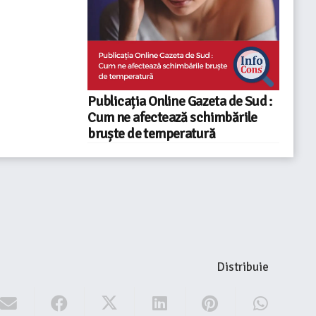
Publicația Online Gazeta de Sud :
Cum ne afectează schimbările
bruște de temperatură
Distribuie