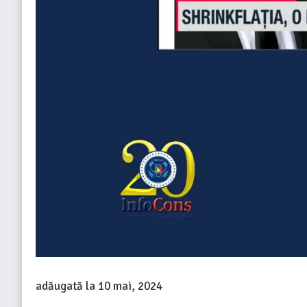
adăugată la
10 mai, 2024