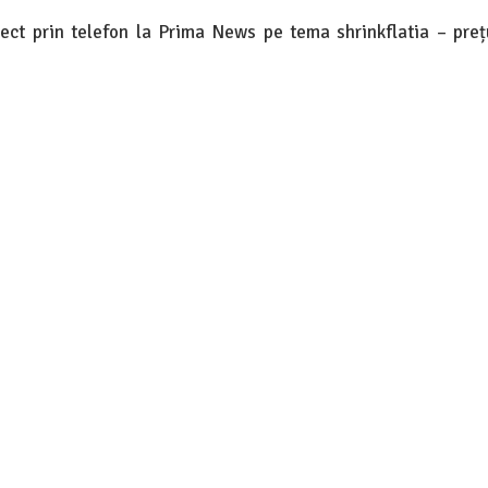
ect prin telefon la Prima News pe tema shrinkflatia – pre