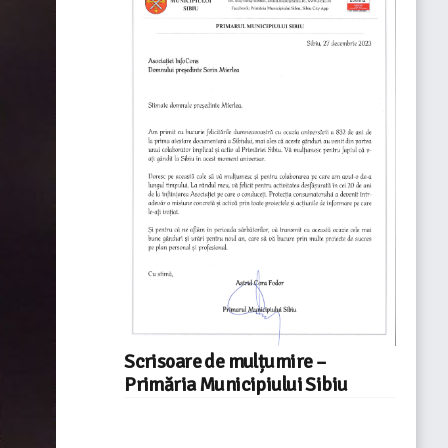
Scrisoare de mulțumire –
Primăria Municipiului Sibiu