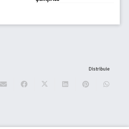
Distribuie