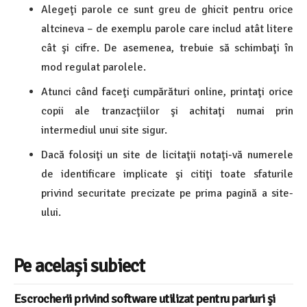
Alegeţi parole ce sunt greu de ghicit pentru orice
altcineva – de exemplu parole care includ atât litere
cât şi cifre. De asemenea, trebuie să schimbaţi în
mod regulat parolele.
Atunci când faceţi cumpărături online, printaţi orice
copii ale tranzacţiilor şi achitaţi numai prin
intermediul unui site sigur.
Dacă folosiţi un site de licitaţii notaţi-vă numerele
de identificare implicate şi citiţi toate sfaturile
privind securitate precizate pe prima pagină a site-
ului.
Pe același subiect
Escrocherii privind software utilizat pentru pariuri şi