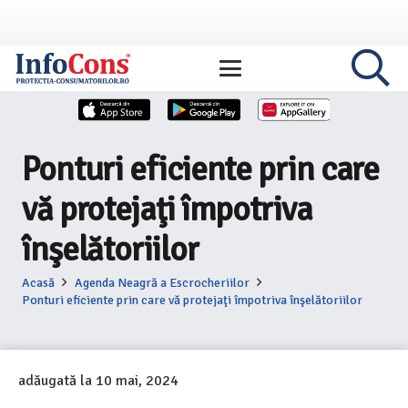
Ponturi eficiente prin care
vă protejaţi împotriva
înşelătoriilor
Acasă
Agenda Neagră a Escrocheriilor
Ponturi eficiente prin care vă protejaţi împotriva înşelătoriilor
adăugată la
10 mai, 2024