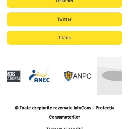
LinkedIN
Twitter
TikTok
© Toate drepturile rezervate InfoCons – Protecția
Consumatorilor