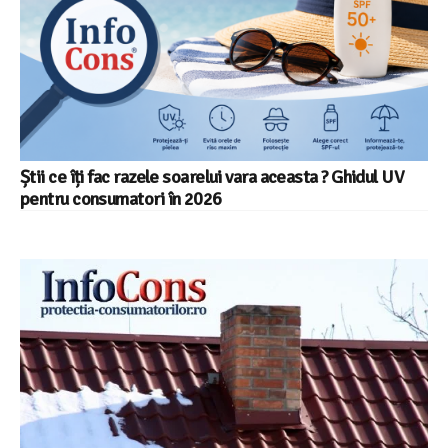
Știi ce îți fac razele soarelui vara aceasta ? Ghidul UV
pentru consumatori în 2026