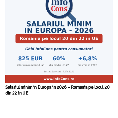
Salariul minim in Europa in 2026 – Romania pe locul 20
din 22 in UE