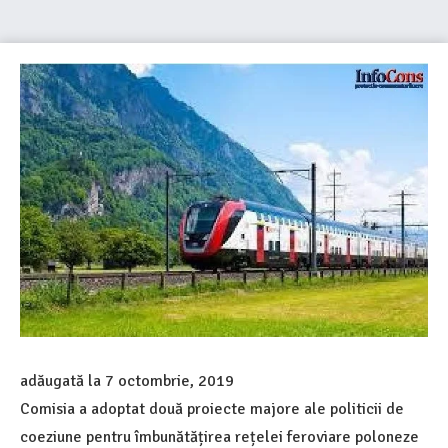
adăugată la
7 octombrie, 2019
Comisia a adoptat două proiecte majore ale politicii de
coeziune pentru îmbunătățirea rețelei feroviare poloneze