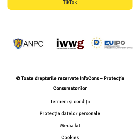
TikTok
© Toate drepturile rezervate InfoCons – Protecția
Consumatorilor
Termeni și condiții
Protecția datelor personale
Media kit
Cookies