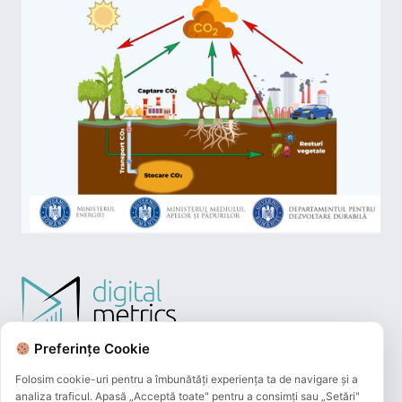
Preferințe Cookie
Folosim cookie-uri pentru a îmbunătăți experiența ta de navigare și a
analiza traficul. Apasă „Acceptă toate" pentru a consimți sau „Setări"