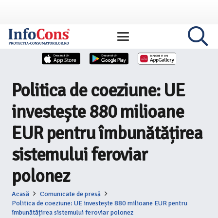
Politica de coeziune: UE
investește 880 milioane
EUR pentru îmbunătățirea
sistemului feroviar
polonez
Acasă
Comunicate de presă
Politica de coeziune: UE investește 880 milioane EUR pentru
îmbunătățirea sistemului feroviar polonez