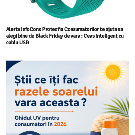
Alerta InfoCons Protectia Consumatorilor te ajuta sa
alegi bine de Black Friday de vara : Ceas inteligent cu
cablu USB