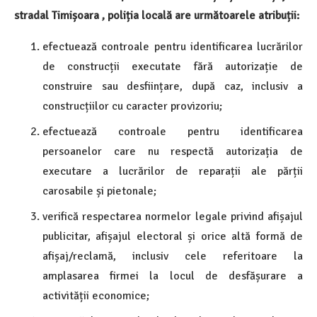
stradal Timișoara , poliția locală are următoarele atribuții:
efectuează controale pentru identificarea lucrărilor
de construcții executate fără autorizație de
construire sau desființare, după caz, inclusiv a
construcțiilor cu caracter provizoriu;
efectuează controale pentru identificarea
persoanelor care nu respectă autorizația de
executare a lucrărilor de reparații ale părții
carosabile și pietonale;
verifică respectarea normelor legale privind afișajul
publicitar, afișajul electoral și orice altă formă de
afișaj/reclamă, inclusiv cele referitoare la
amplasarea firmei la locul de desfășurare a
activității economice;