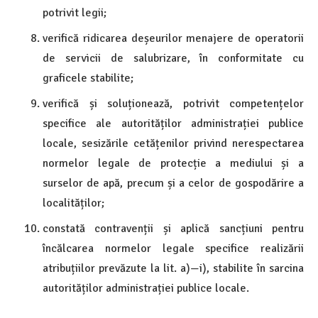
potrivit legii;
verifică ridicarea deșeurilor menajere de operatorii
de servicii de salubrizare, în conformitate cu
graficele stabilite;
verifică și soluționează, potrivit competențelor
specifice ale autorităților administrației publice
locale, sesizările cetățenilor privind nerespectarea
normelor legale de protecție a mediului și a
surselor de apă, precum și a celor de gospodărire a
localităților;
constată contravenții și aplică sancțiuni pentru
încălcarea normelor legale specifice realizării
atribuțiilor prevăzute la lit. a)—i), stabilite în sarcina
autorităților administrației publice locale.