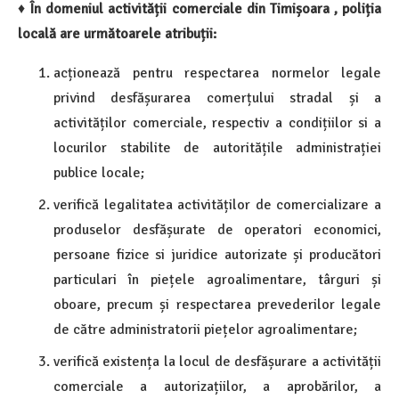
♦
În domeniul activității comerciale din Timișoara , poliția
locală are următoarele atribuții:
acționează pentru respectarea normelor legale
privind desfășurarea comerțului stradal și a
activităților comerciale, respectiv a condițiilor si a
locurilor stabilite de autoritățile administrației
publice locale;
verifică legalitatea activităților de comercializare a
produselor desfășurate de operatori economici,
persoane fizice si juridice autorizate și producători
particulari în piețele agroalimentare, târguri și
oboare, precum și respectarea prevederilor legale
de către administratorii piețelor agroalimentare;
verifică existența la locul de desfășurare a activității
comerciale a autorizațiilor, a aprobărilor, a