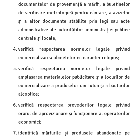
documentelor de proveniență a mărfii, a buletinelor
de verificare metrologică pentru cântare, a avizelor
și a altor documente stabilite prin legi sau acte
administrative ale autorităților administrației publice
centrale și locale;
verifică respectarea normelor legale privind
comercializarea obiectelor cu caracter religios;
verifică respectarea normelor legale privind
amplasarea materialelor publicitare și a locurilor de
comercializare a produselor din tutun și a băuturilor
alcoolice;
verifică respectarea prevederilor legale privind
orarul de aprovizionare și funcționare al operatorilor
economici;
identifică mărfurile și produsele abandonate pe