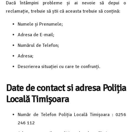
Dacă întâmpini probleme și ai nevoie să depui o
reclamație, trebuie să știi că aceasta trebuie să conțină:
Numele și Prenumele;
Adresa de E-mail;
Numărul de Telefon;
Adresa;
Descrierea situației cu care te confrunți.
Date de contact si adresa Poliția
Locală Timișoara
Număr de Telefon Poliția Locală Timișoara : 0256
246 112