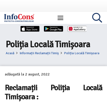
Poliția Locală Timișoara
Acasă
Informații Reclamații Timiș
Poliția Locală Timișoara
adăugată la
2 august, 2022
Reclamații Poliția Locală
Timișoara :