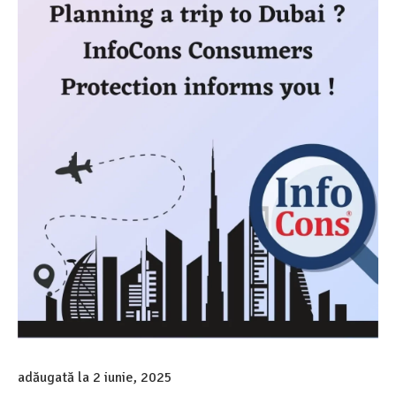
adăugată la
2 iunie, 2025