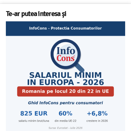
Te-ar putea interesa și