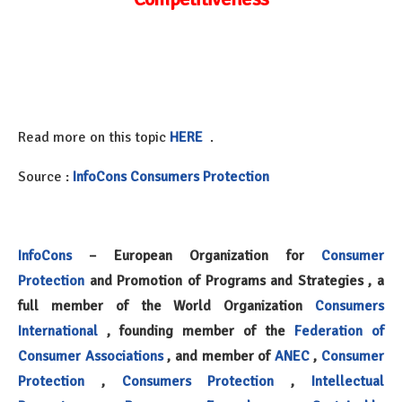
Read more on this topic
HERE
.
Source :
InfoCons Consumers Protection
InfoCons
– European Organization for
Consumer
Protection
and Promotion of Programs and Strategies , a
full member of the World Organization
Consumers
International
, founding member of the
Federation of
Consumer Associations
, and member of
ANEC
,
Consumer
Protection
,
Consumers Protection
,
Intellectual