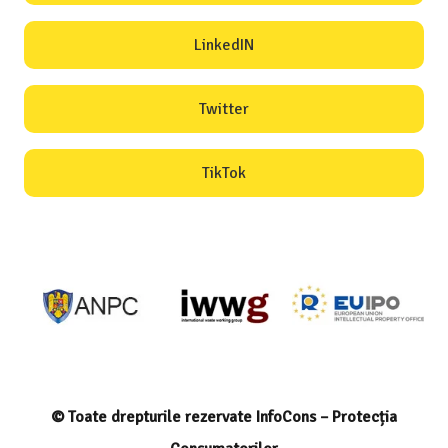
LinkedIN
Twitter
TikTok
© Toate drepturile rezervate InfoCons – Protecția