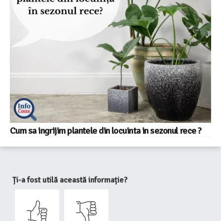
Cum sa ingrijim plantele din locuinta in sezonul rece ?
Ți-a fost utilă această informație?