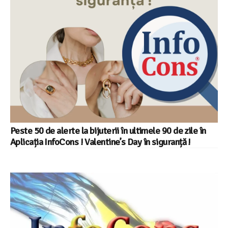
Peste 50 de alerte la bijuterii în ultimele 90 de zile în
Aplicația InfoCons ! Valentine’s Day în siguranță !