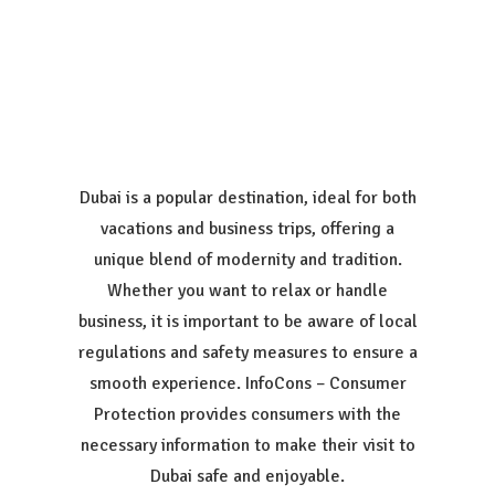
Dubai is a popular destination, ideal for both
vacations and business trips, offering a
unique blend of modernity and tradition.
Whether you want to relax or handle
business, it is important to be aware of local
regulations and safety measures to ensure a
smooth experience. InfoCons – Consumer
Protection provides consumers with the
necessary information to make their visit to
Dubai safe and enjoyable.