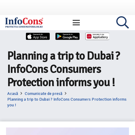
Planning a trip to Dubai ?
InfoCons Consumers
Protection informs you !
Acasă
Comunicate de presă
Planning a trip to Dubai ? InfoCons Consumers Protection informs
you !