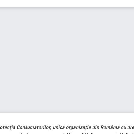
rotecția Consumatorilor, unica organizație din România cu dre