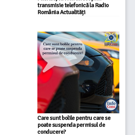
transmisie telefonică la Radio
România Actualități
Care sunt bolile pentru care se
poate suspenda permisul de
conducere?