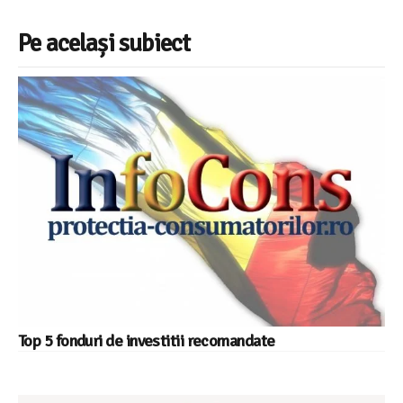
Pe același subiect
Top 5 fonduri de investitii recomandate