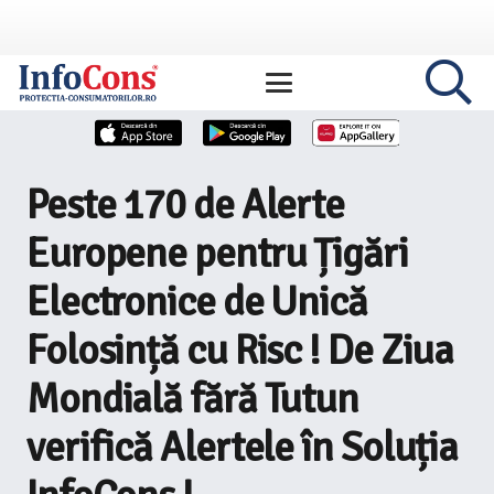
Peste 170 de Alerte
Europene pentru Țigări
Electronice de Unică
Folosință cu Risc ! De Ziua
Mondială fără Tutun
verifică Alertele în Soluția