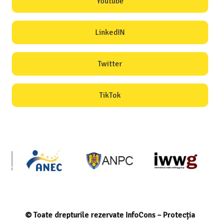
Youtube
LinkedIN
Twitter
TikTok
© Toate drepturile rezervate InfoCons – Protecția