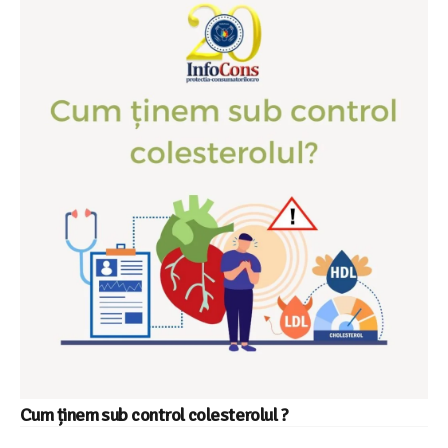
Cum ținem sub control colesterolul ?