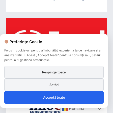
Preferințe Cookie
Folosim cookie-uri pentru a îmbunătăți experiența ta de navigare și a
analiza traficul. Apasă „Acceptă toate" pentru a consimți sau „Setări"
pentru a-ți gestiona preferințele.
Respinge toate
Setări
Acceptă toate
Română