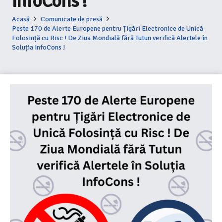
InfoCons !
Acasă
Comunicate de presă
Peste 170 de Alerte Europene pentru Țigări Electronice de Unică
Folosință cu Risc ! De Ziua Mondială fără Tutun verifică Alertele în
Soluția InfoCons !