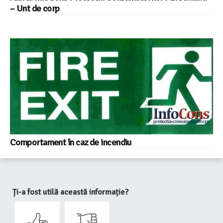
– Unt de corp
Comportament în caz de incendiu
Ți-a fost utilă această informație?