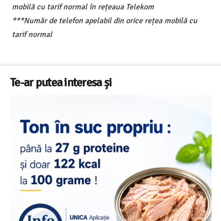
mobilă cu tarif normal în rețeaua Telekom
***Număr de telefon apelabil din orice rețea mobilă cu
tarif normal
Te-ar putea interesa și