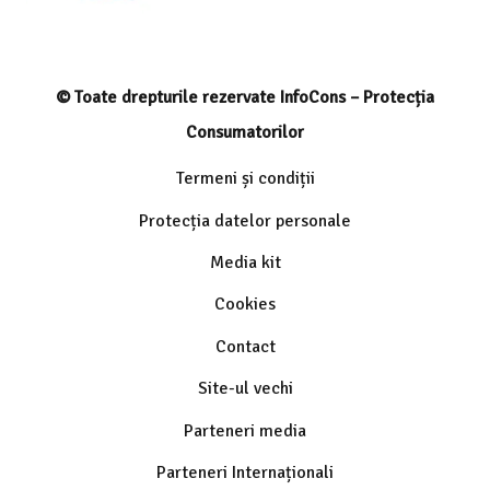
© Toate drepturile rezervate InfoCons – Protecția
Consumatorilor
Termeni și condiții
Protecția datelor personale
Media kit
Cookies
Contact
Site-ul vechi
Parteneri media
Parteneri Internaționali