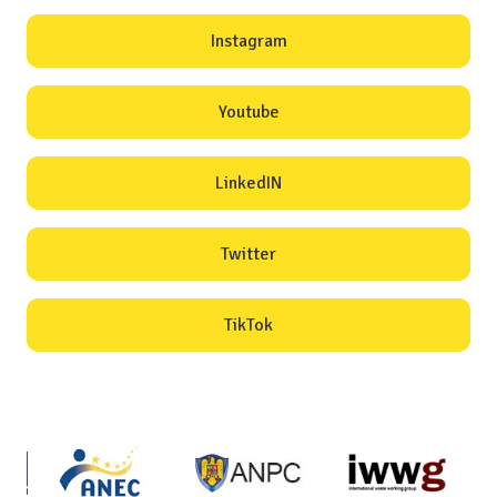
Instagram
Youtube
LinkedIN
Twitter
TikTok