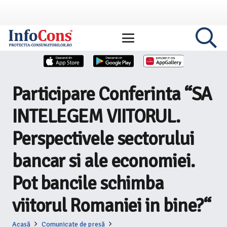
Participare Conferinta “SA
INTELEGEM VIITORUL.
Perspectivele sectorului
bancar si ale economiei.
Pot bancile schimba
viitorul Romaniei in bine?“
Acasă
Comunicate de presă