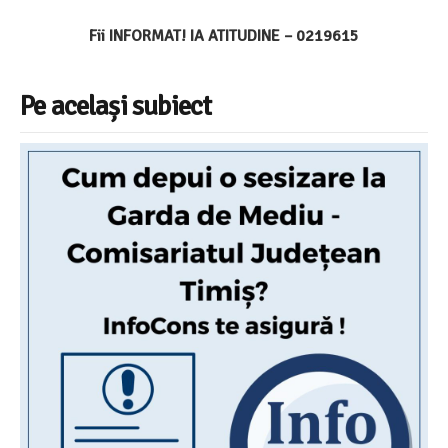
Fii INFORMAT! IA ATITUDINE – 0219615
Pe același subiect