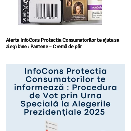
Alerta InfoCons Protectia Consumatorilor te ajuta sa
alegi bine : Pantene – Cremă de păr