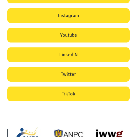
Instagram
Youtube
LinkedIN
Twitter
TikTok