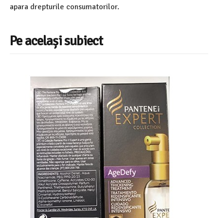
apara drepturile consumatorilor.
Pe același subiect