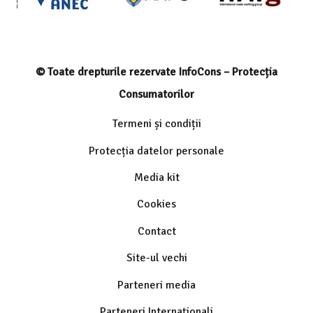
© Toate drepturile rezervate InfoCons – Protecția
Consumatorilor
Termeni și condiții
Protecția datelor personale
Media kit
Cookies
Contact
Site-ul vechi
Parteneri media
Parteneri Internaționali