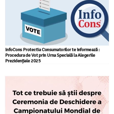
InfoCons Protectia Consumatorilor te informează :
Procedura de Vot prin Urna Specială la Alegerile
Prezidențiale 2025