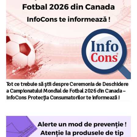
Tot ce trebuie să știi despre Ceremonia de Deschidere
a Campionatului Mondial de Fotbal 2026 din Canada –
InfoCons Protecția Consumatorilor te informează !