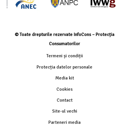
© Toate drepturile rezervate InfoCons – Protecția
Consumatorilor
Termeni și condiții
Protecția datelor personale
Media kit
Cookies
Contact
Site-ul vechi
Parteneri media