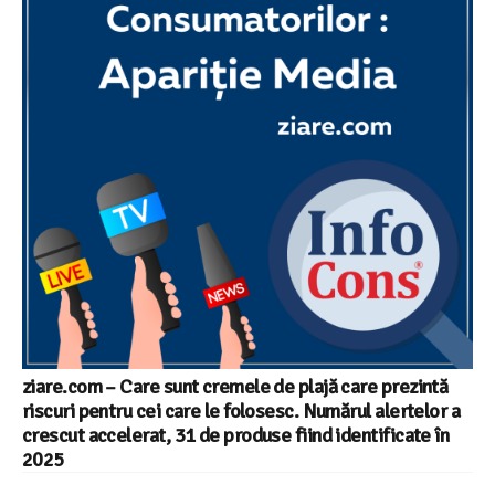
ziare.com – Care sunt cremele de plajă care prezintă
riscuri pentru cei care le folosesc. Numărul alertelor a
crescut accelerat, 31 de produse fiind identificate în
2025