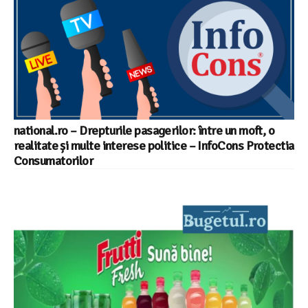
national.ro – Drepturile pasagerilor: între un moft, o
realitate și multe interese politice – InfoCons Protectia
Consumatorilor