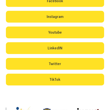
Facebook
Instagram
Youtube
LinkedIN
Twitter
TikTok