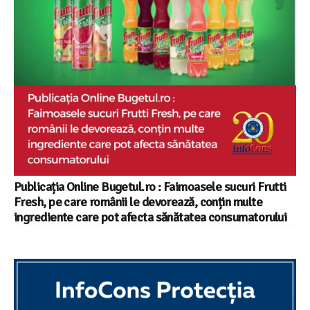
Publicația Online Bugetul.ro : Faimoasele sucuri Frutti
Fresh, pe care românii le devorează, conțin multe
ingrediente care pot afecta sănătatea consumatorului