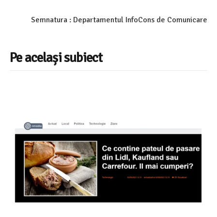
Semnatura : Departamentul InfoCons de Comunicare
Pe același subiect