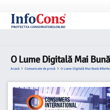
O Lume Digitală Mai Bună
Acasă
Comunicate de presă
O Lume Digitală Mai Bună #Bette