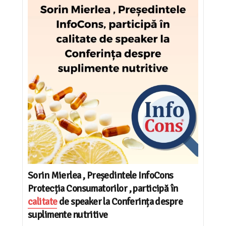
Sorin Mierlea , Președintele InfoCons
Protecția Consumatorilor , participă în
calitate
de speaker la Conferința despre
suplimente nutritive