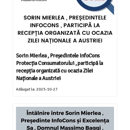
Sorin Mierlea , Președintele InfoCons
Protecția Consumatorului , participă la
recepția organizată cu ocazia Zilei
Naționale a Austriei
Adăugat la:
2025-10-27