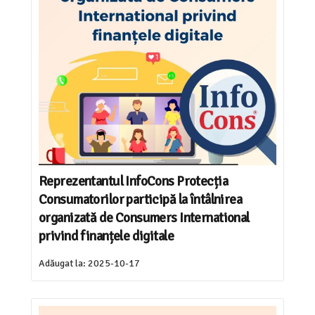
Reprezentantul InfoCons Protecția
Consumatorilor participă la întâlnirea
organizată de Consumers International
privind finanțele digitale
Adăugat la:
2025-10-17