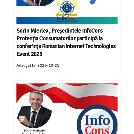
Sorin Mierlea , Președintele InfoCons
Protecția Consumatorilor participă la
conferința Romanian Internet Technologies
Event 2025
Adăugat la:
2025-10-28