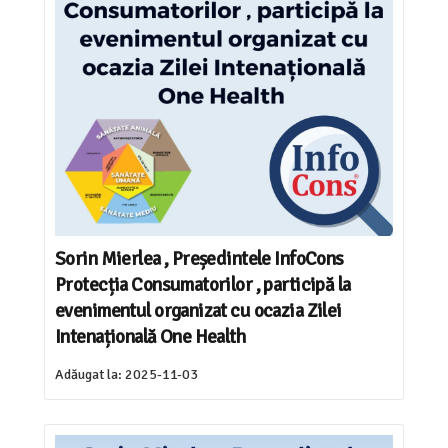
Sorin Mierlea , Președintele InfoCons
Protecția Consumatorilor , participă la
evenimentul organizat cu ocazia Zilei
Intenațională One Health
Adăugat la:
2025-11-03