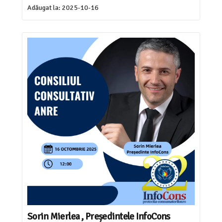
Adăugat la:
2025-10-16
Sorin Mierlea , Președintele InfoCons