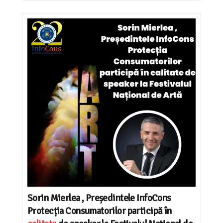
Sorin Mierlea , Președintele InfoCons
Protecția Consumatorilor participă în