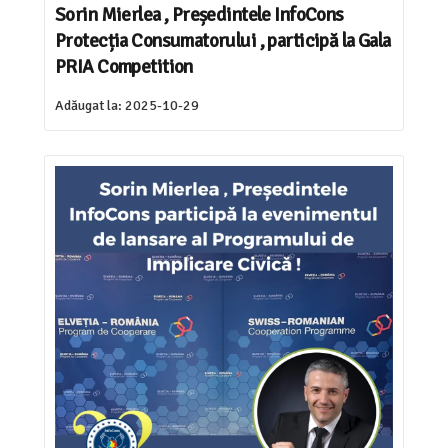
Sorin Mierlea , Președintele InfoCons
Protecția Consumatorului , participă la Gala
PRIA Competition
Adăugat la:
2025-10-29