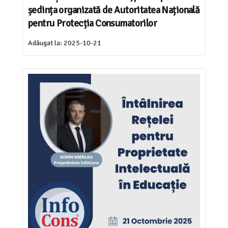
ședința organizată de Autoritatea Națională
pentru Protecția Consumatorilor
Adăugat la:
2025-10-21