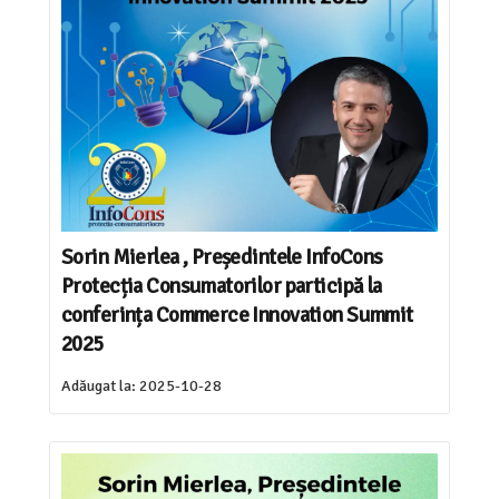
Sorin Mierlea , Președintele InfoCons
Protecția Consumatorilor participă la
conferința Commerce Innovation Summit
2025
Adăugat la:
2025-10-28