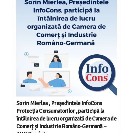
Sorin Mierlea , Președintele InfoCons
Protecția Consumatorilor , participă la
întâlnirea de lucru organizată de Camera de
Comerț și Industrie Româno-Germană –