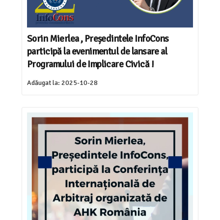
Sorin Mierlea , Președintele InfoCons
participă la evenimentul de lansare al
Programului de Implicare Civică !
Adăugat la:
2025-10-28