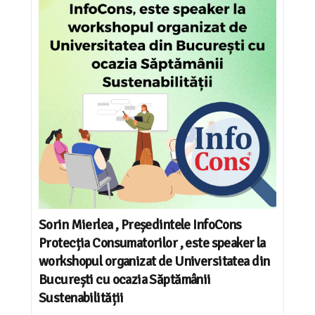
Sorin Mierlea , Președintele InfoCons
Protecția Consumatorilor , este speaker la
workshopul organizat de Universitatea din
București cu ocazia Săptămânii
Sustenabilității