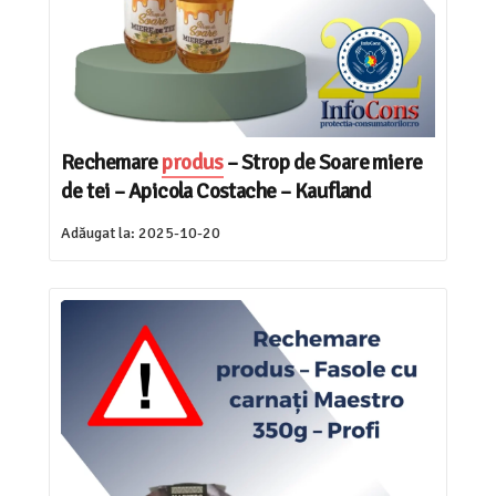
Rechemare
produs
– Strop de Soare miere
de tei – Apicola Costache – Kaufland
Adăugat la:
2025-10-20