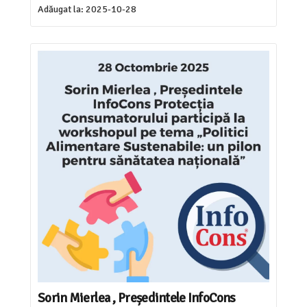
Adăugat la:
2025-10-28
Sorin Mierlea , Președintele InfoCons