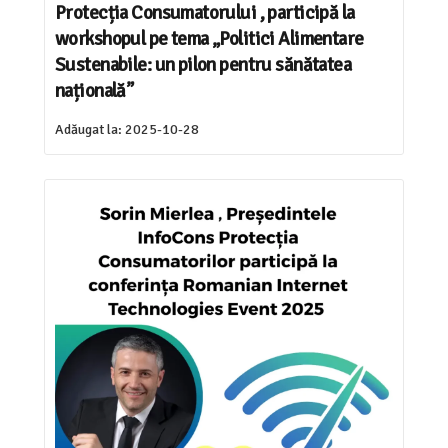
Protecția Consumatorului , participă la
workshopul pe tema „Politici Alimentare
Sustenabile: un pilon pentru sănătatea
națională”
Adăugat la:
2025-10-28