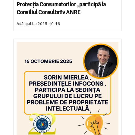
Protecția Consumatorilor , participă la
Consiliul Consultativ ANRE
Adăugat la:
2025-10-16