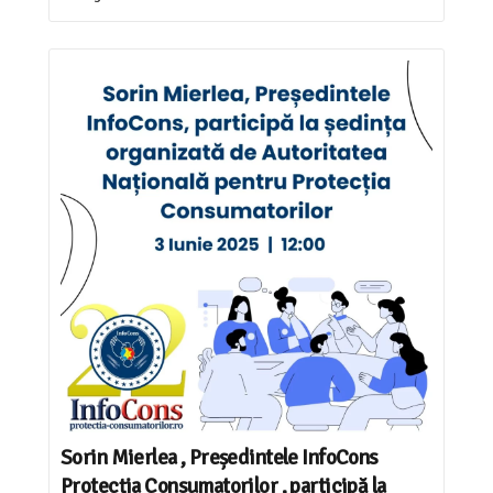
Sorin Mierlea , Președintele InfoCons
Protecția Consumatorilor , participă la