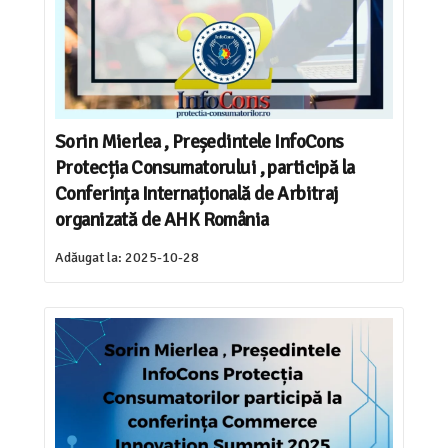
Sorin Mierlea , Președintele InfoCons
Protecția Consumatorului , participă la
Conferința Internațională de Arbitraj
organizată de AHK România
Adăugat la:
2025-10-28