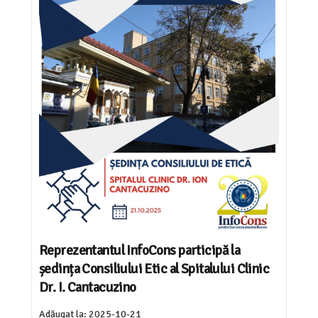
Reprezentantul InfoCons participă la
ședința Consiliului Etic al Spitalului Clinic
Dr. I. Cantacuzino
Adăugat la:
2025-10-21