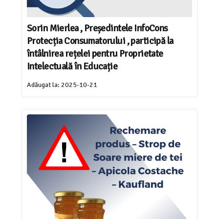
Sorin Mierlea , Președintele InfoCons
Protecția Consumatorului , participă la
întâlnirea rețelei pentru Proprietate
Intelectuală în Educație
Adăugat la:
2025-10-21