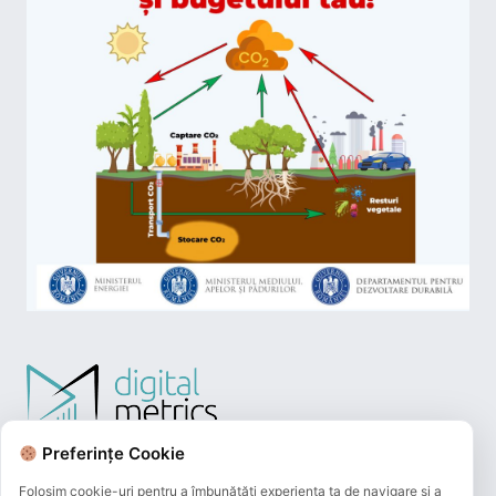
Preferințe Cookie
Folosim cookie-uri pentru a îmbunătăți experiența ta de navigare și a