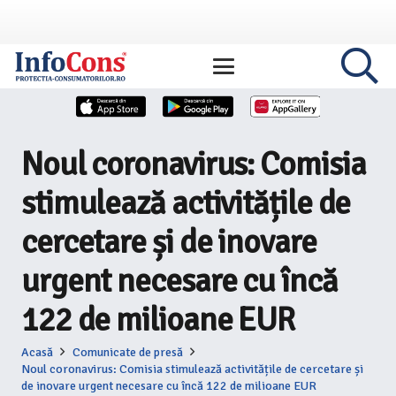
Noul coronavirus: Comisia
stimulează activitățile de
cercetare și de inovare
urgent necesare cu încă
122 de milioane EUR
Acasă
Comunicate de presă
Noul coronavirus: Comisia stimulează activitățile de cercetare și
de inovare urgent necesare cu încă 122 de milioane EUR