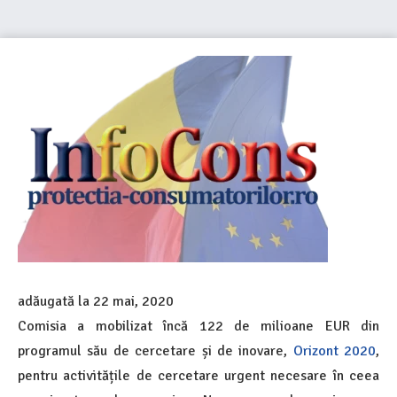
adăugată la
22 mai, 2020
Comisia a mobilizat încă 122 de milioane EUR din
programul său de cercetare și de inovare,
Orizont 2020
,
pentru activitățile de cercetare urgent necesare în ceea