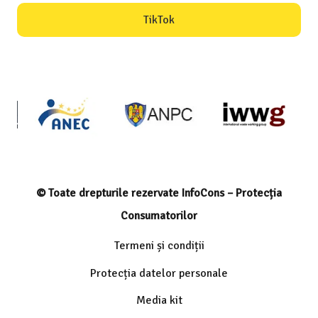
TikTok
© Toate drepturile rezervate InfoCons – Protecția
Consumatorilor
Termeni și condiții
Protecția datelor personale
Media kit