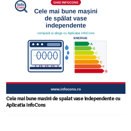
Cele mai bune masini de spalat vase independente cu
Aplicatia InfoCons