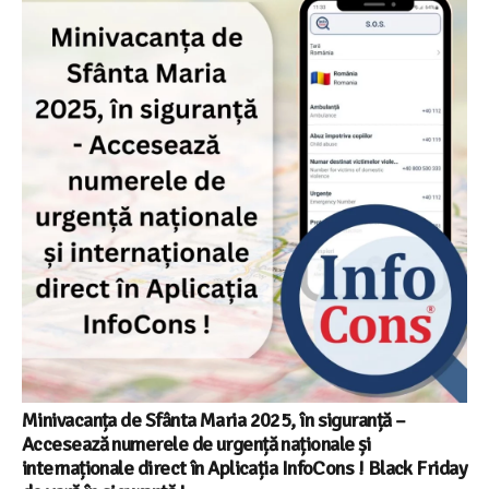
Minivacanța de Sfânta Maria 2025, în siguranță –
Accesează numerele de urgență naționale și
internaționale direct în Aplicația InfoCons ! Black Friday