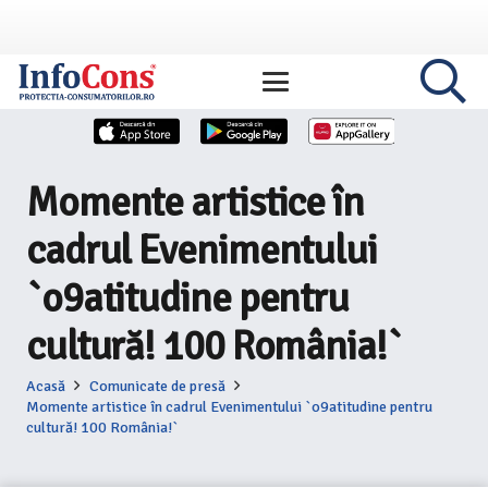
Momente artistice în
cadrul Evenimentului
`o9atitudine pentru
cultură! 100 România!`
Acasă
Comunicate de presă
Momente artistice în cadrul Evenimentului `o9atitudine pentru
cultură! 100 România!`