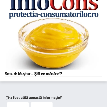
Sosuri: Muștar – Știi ce mănânci?
Ți-a fost utilă această informație?