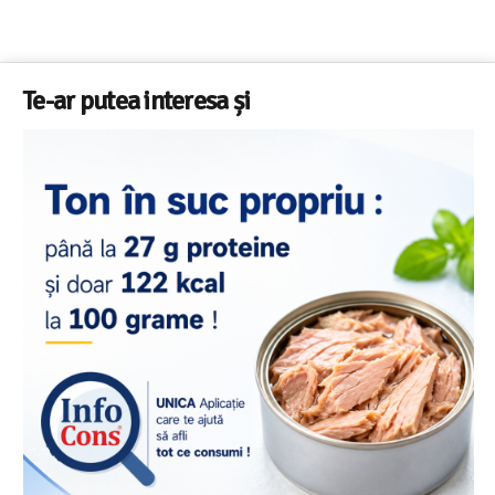
Te-ar putea interesa și