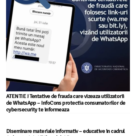
ATENTIE ! Tentative de frauda care vizeaza utilizatorii
de WhatsApp – InfoCons protectia consumatorilor de
cybersecurity te informeaza
Diseminare materiale informativ – educative in cadrul