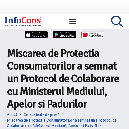
Miscarea de Protectia
Consumatorilor a semnat
un Protocol de Colaborare
cu Ministerul Mediului,
Apelor si Padurilor
Acasă
Comunicate de presă
Miscarea de Protectia Consumatorilor a semnat un Protocol de
Colaborare cu Ministerul Mediului, Apelor si Padurilor