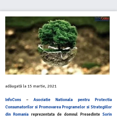
adăugată la
15 martie, 2021
InfoCons
–
Asociatie Nationala pentru Protectia
Consumatorilor si Promovarea Programelor si Strategiilor
din Romania
reprezentata de domnul Presedinte
Sorin