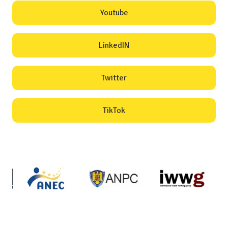
Youtube
LinkedIN
Twitter
TikTok