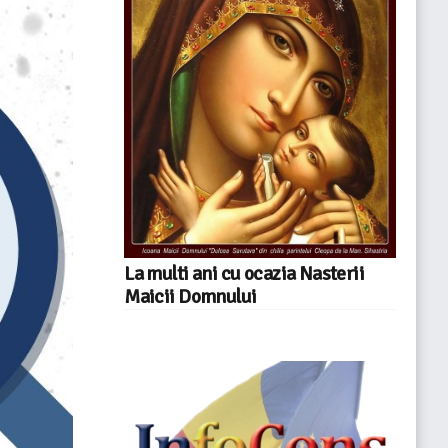
La multi ani cu ocazia Nasterii
Maicii Domnului