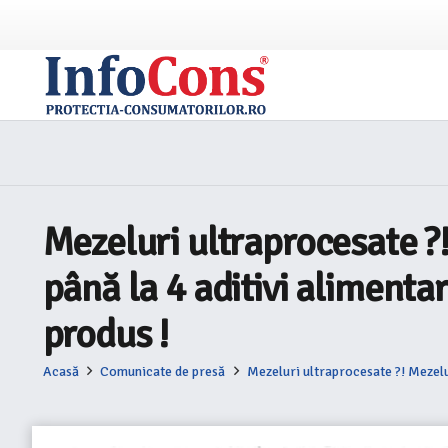
Mezeluri ultraprocesate ?
până la 4 aditivi alimenta
produs !
Acasă
Comunicate de presă
Mezeluri ultraprocesate ?! Mezelu