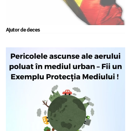
Ajutor de deces