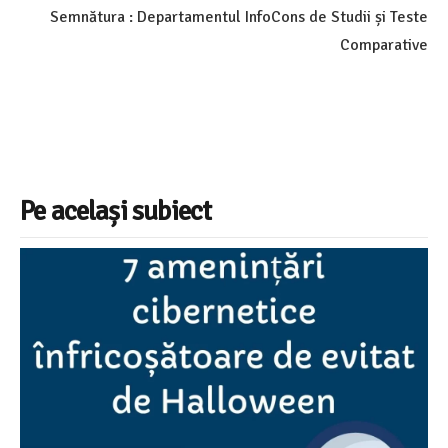
Semnătura : Departamentul InfoCons de Studii și Teste
Comparative
Pe același subiect