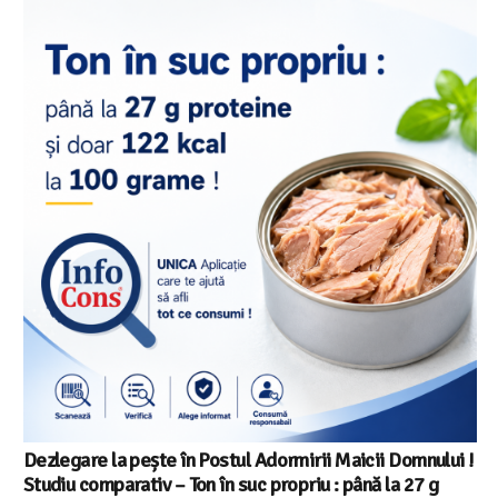
Salariul minim in Europa in 2026 – Romania pe locul 20
din 22 in UE