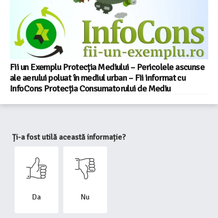
Fii un Exemplu Protecția Mediului – Pericolele ascunse
ale aerului poluat în mediul urban – Fii informat cu
InfoCons Protecția Consumatorului de Mediu
Ți-a fost utilă această informație?
Da
Nu