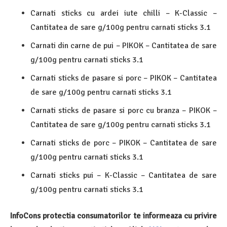
Carnati sticks cu ardei iute chilli – K-Classic –
Cantitatea de sare g/100g pentru carnati sticks 3.1
Carnati din carne de pui – PIKOK – Cantitatea de sare
g/100g pentru carnati sticks 3.1
Carnati sticks de pasare si porc – PIKOK – Cantitatea
de sare g/100g pentru carnati sticks 3.1
Carnati sticks de pasare si porc cu branza – PIKOK –
Cantitatea de sare g/100g pentru carnati sticks 3.1
Carnati sticks de porc – PIKOK – Cantitatea de sare
g/100g pentru carnati sticks 3.1
Carnati sticks pui – K-Classic – Cantitatea de sare
g/100g pentru carnati sticks 3.1
InfoCons protectia consumatorilor te informeaza cu privire