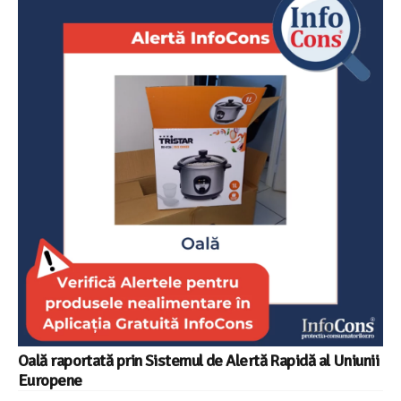
Oală raportată prin Sistemul de Alertă Rapidă al Uniunii
Europene