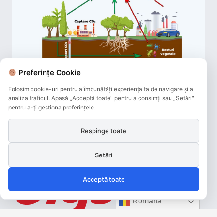
Preferințe Cookie
Folosim cookie-uri pentru a îmbunătăți experiența ta de navigare și a
analiza traficul. Apasă „Acceptă toate" pentru a consimți sau „Setări"
pentru a-ți gestiona preferințele.
Respinge toate
Setări
Acceptă toate
Română