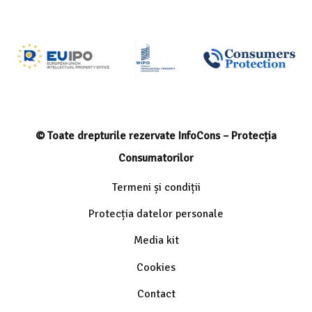
© Toate drepturile rezervate InfoCons – Protecția
Consumatorilor
Termeni și condiții
Protecția datelor personale
Media kit
Cookies
Contact