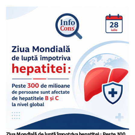
Ziua Mondială de luptă împotriva hepatitei : Peste 300