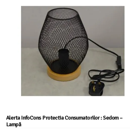
Alerta InfoCons Protectia Consumatorilor : Sedom –
Lampă