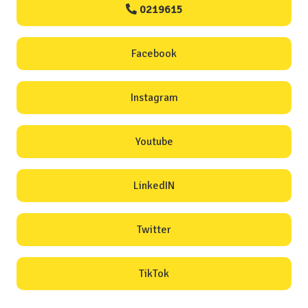
0219615
Facebook
Instagram
Youtube
LinkedIN
Twitter
TikTok