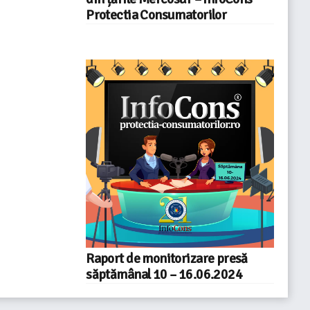
Protectia Consumatorilor
Raport de monitorizare presă
săptămânal 10 – 16.06.2024