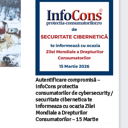
Autentificare compromisă –
InfoCons protectia
consumatorilor de cybersecurity /
securitate cibernetica te
informeaza cu ocazia Zilei
Mondiale a Drepturilor
Consumatorilor – 15 Martie