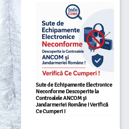
Sute de Echipamente Electronice
Neconforme Descoperite la
Controalele ANCOM și
Jandarmeriei Române ! Verifică
Ce Cumperi !