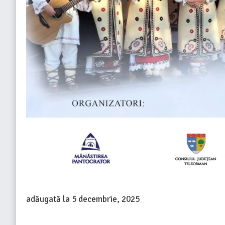
adăugată la
5 decembrie, 2025