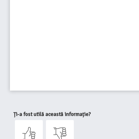
Ți-a fost utilă această informație?