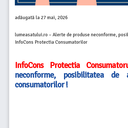
adăugată la
27 mai, 2026
lumeasatului.ro – Alerte de produse neconforme, posibi
InfoCons Protectia Consumatorilor
InfoCons Protectia Consumato
neconforme, posibilitatea de 
consumatorilor !