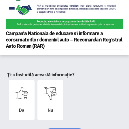
Campania Nationala de educare si informare a
consumatorilor domeniul auto – Recomandari Registrul
Auto Roman (RAR)
Ți-a fost utilă această informație?
Da
Nu