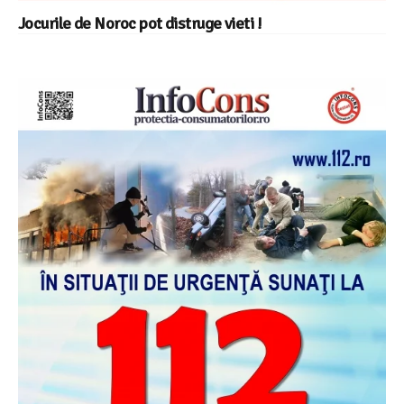
Jocurile de Noroc pot distruge vieti !