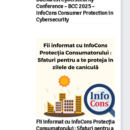
Conference – BCC 2025 –
InfoCons Consumer Protection in
Cybersecurity
Fii informat cu InfoCons Protecția
Consumatorului : Sfaturi pentru a