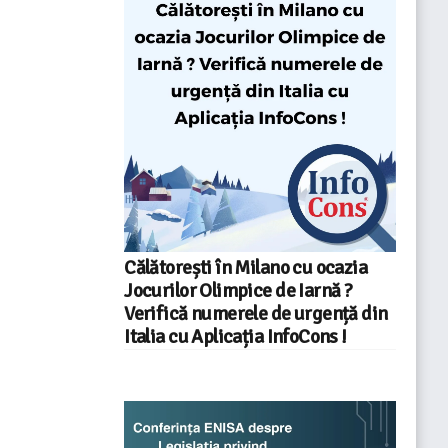
Călătorești în Milano cu ocazia
Jocurilor Olimpice de Iarnă ?
Verifică numerele de urgență din
Italia cu Aplicația InfoCons !