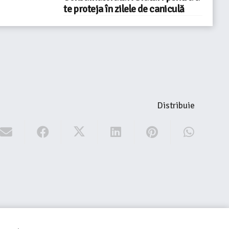
te proteja în zilele de caniculă
Distribuie