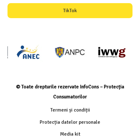
TikTok
© Toate drepturile rezervate InfoCons – Protecția
Consumatorilor
Termeni și condiții
Protecția datelor personale
Media kit