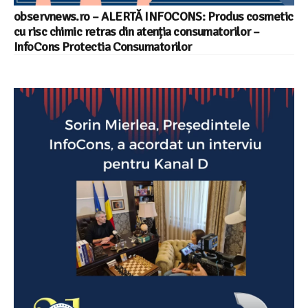
observnews.ro – ALERTĂ INFOCONS: Produs cosmetic
cu risc chimic retras din atenția consumatorilor –
InfoCons Protectia Consumatorilor