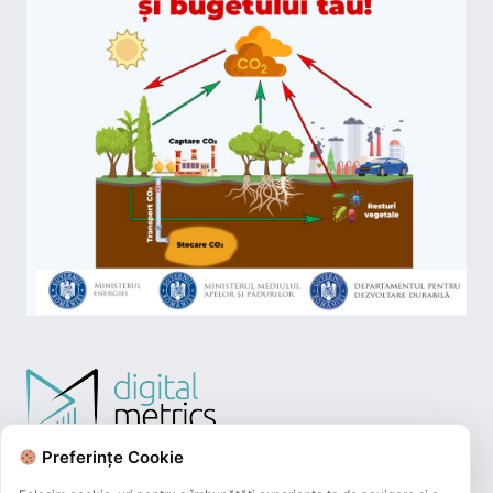
Preferințe Cookie