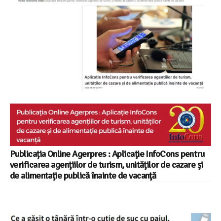
Publicația Online Agerpres : Aplicaţie InfoCons pentru
verificarea agenţiilor de turism, unităţilor de cazare şi
de alimentaţie publică înainte de vacanţă