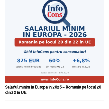
Salariul minim in Europa in 2026 – Romania pe locul 20
din 22 in UE