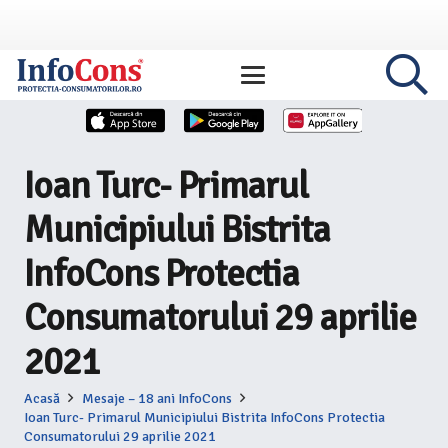
Ioan Turc- Primarul
Municipiului Bistrita
InfoCons Protectia
Consumatorului 29 aprilie
2021
Acasă
Mesaje – 18 ani InfoCons
Ioan Turc- Primarul Municipiului Bistrita InfoCons Protectia
Consumatorului 29 aprilie 2021