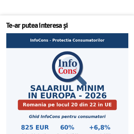
Te-ar putea interesa și