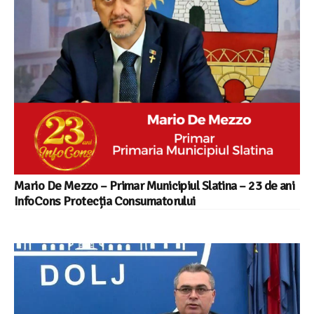
Mario De Mezzo – Primar Municipiul Slatina – 23 de ani
InfoCons Protecția Consumatorului