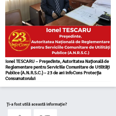
Ionel TESCARU – Președinte, Autoritatea Națională de
Reglementare pentru Serviciile Comunitare de Utilități
Publice (A.N.R.S.C.) – 23 de ani InfoCons Protecția
Consumatorului
Ți-a fost utilă această informație?