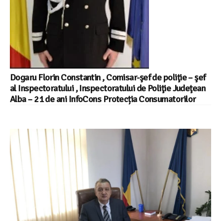
Dogaru Florin Constantin , Comisar-şef de poliţie – şef
al Inspectoratului , Inspectoratului de Poliţie Judeţean
Alba – 21 de ani InfoCons Protecția Consumatorilor