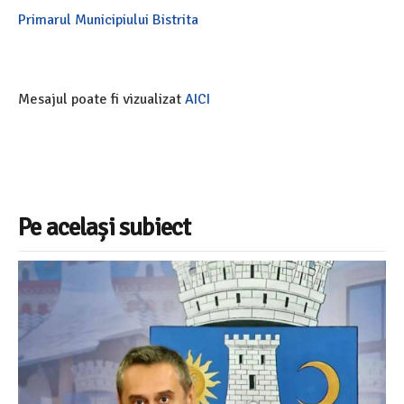
Primarul Municipiului Bistrita
Mesajul poate fi vizualizat
AICI
Pe același subiect