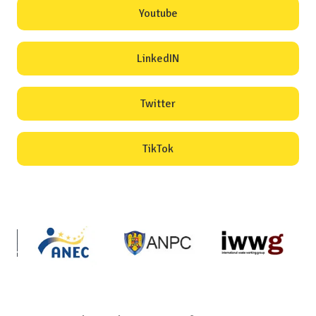
Youtube
LinkedIN
Twitter
TikTok