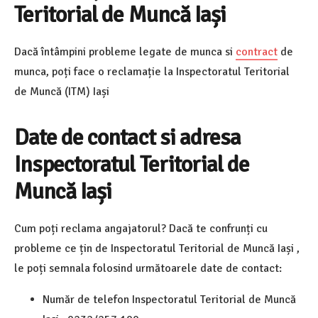
Teritorial de Muncă Iași
Dacă întâmpini probleme legate de munca si
contract
de
munca, poți face o reclamație la Inspectoratul Teritorial
de Muncă (ITM) Iași
Date de contact si adresa
Inspectoratul Teritorial de
Muncă Iași
Cum poți reclama angajatorul? Dacă te confrunți cu
probleme ce țin de Inspectoratul Teritorial de Muncă Iași ,
le poți semnala folosind următoarele date de contact:
Număr de telefon Inspectoratul Teritorial de Muncă