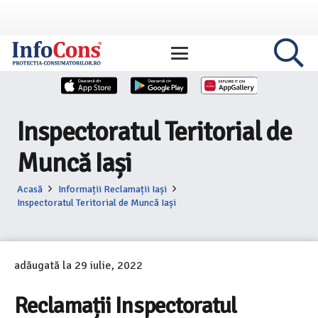
Inspectoratul Teritorial de
Muncă Iași
Acasă
Informații Reclamații Iași
Inspectoratul Teritorial de Muncă Iași
adăugată la
29 iulie, 2022
Reclamații Inspectoratul