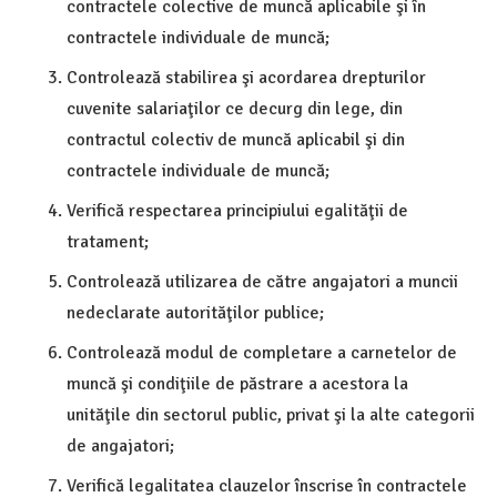
contractele colective de muncă aplicabile şi în
contractele individuale de muncă;
Controlează stabilirea şi acordarea drepturilor
cuvenite salariaţilor ce decurg din lege, din
contractul colectiv de muncă aplicabil şi din
contractele individuale de muncă;
Verifică respectarea principiului egalităţii de
tratament;
Controlează utilizarea de către angajatori a muncii
nedeclarate autorităţilor publice;
Controlează modul de completare a carnetelor de
muncă şi condiţiile de păstrare a acestora la
unităţile din sectorul public, privat şi la alte categorii
de angajatori;
Verifică legalitatea clauzelor înscrise în contractele