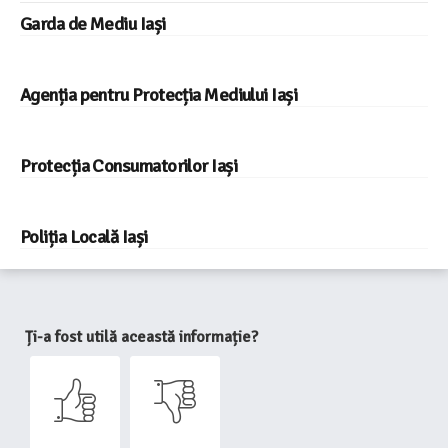
Garda de Mediu Iași
Agenția pentru Protecția Mediului Iași
Protecția Consumatorilor Iași
Poliția Locală Iași
Ți-a fost utilă această informație?