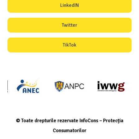
LinkedIN
Twitter
TikTok
© Toate drepturile rezervate InfoCons – Protecția
Consumatorilor