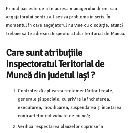
Primul pas este de a te adresa managerului direct sau
angajatorului pentru a-I sesiza problema în scris. În
momentul în care angajatorul nu vine cu o soluție, atunci
trebuie să te adresezi Inspectoratului Teritorial de Muncă.
Care sunt atribuțiile
Inspectoratul Teritorial de
Muncă din judetul Iași ?
Controlează aplicarea reglementărilor legale,
generale şi speciale, cu privire la încheierea,
executarea, modificarea, suspendarea şi încetarea
contractelor individuale de muncă;
Verifică respectarea clauzelor cuprinse în