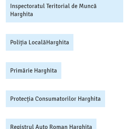
Inspectoratul Teritorial de Muncă
Harghita
Poliția LocalăHarghita
Primărie Harghita
Protecția Consumatorilor Harghita
Registrul Auto Roman Harghita