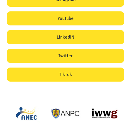
Youtube
LinkedIN
Twitter
TikTok