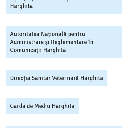
Harghita
Autoritatea Națională pentru
Administrare și Reglementare în
Comunicații Harghita
Direcția Sanitar Veterinară Harghita
Garda de Mediu Harghita