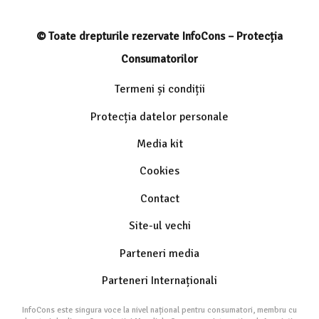
© Toate drepturile rezervate InfoCons – Protecția
Consumatorilor
Termeni și condiții
Protecția datelor personale
Media kit
Cookies
Contact
Site-ul vechi
Parteneri media
Parteneri Internaționali
InfoCons este singura voce la nivel național pentru consumatori, membru cu