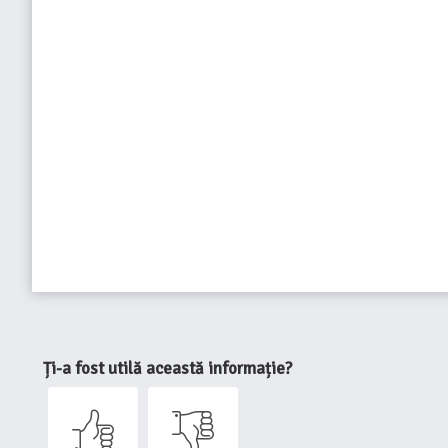
Ți-a fost utilă această informație?