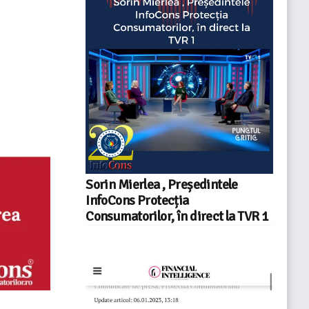
Sorin Mierlea , Președintele
InfoCons Protecția
Consumatorilor, în direct la TVR 1