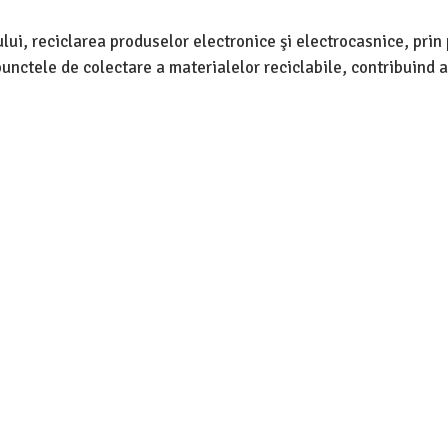
lui, reciclarea produselor electronice şi electrocasnice, prin
unctele de colectare a materialelor reciclabile, contribuind a