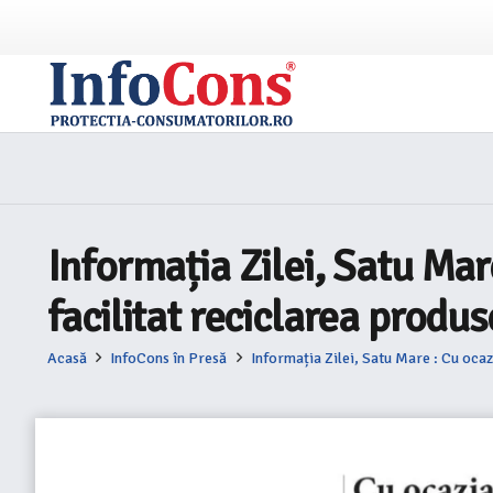
Informația Zilei, Satu Mar
facilitat reciclarea produs
Acasă
InfoCons în Presă
Informația Zilei, Satu Mare : Cu ocaz