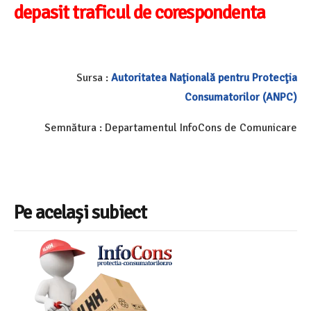
depasit traficul de corespondenta
Sursa :
Autoritatea Naţională pentru Protecţia
Consumatorilor
(ANPC)
Semnătura : Departamentul InfoCons de Comunicare
Pe același subiect