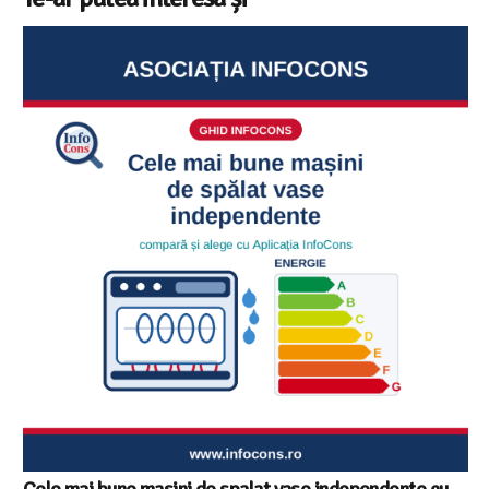
Cele mai bune masini de spalat vase independente cu