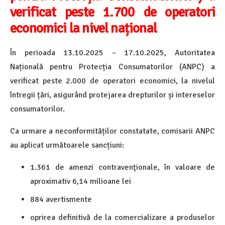
verificat peste 1.700 de operatori
economici la nivel național
În perioada 13.10.2025 – 17.10.2025, Autoritatea
Națională pentru Protecția Consumatorilor (ANPC) a
verificat peste 2.000 de operatori economici, la nivelul
întregii țări, asigurând protejarea drepturilor și intereselor
consumatorilor.
Ca urmare a neconformităților constatate, comisarii ANPC
au aplicat următoarele sancțiuni:
1.361 de amenzi contravenţionale, în valoare de
aproximativ 6,14 milioane lei
884 avertismente
oprirea definitivă de la comercializare a produselor