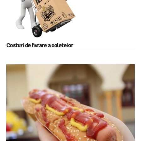
Costuri de livrare a coletelor