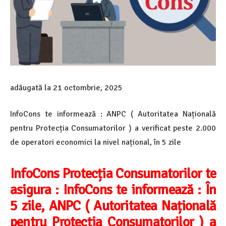
adăugată la
21 octombrie, 2025
InfoCons te informează : ANPC ( Autoritatea Națională
pentru Protecția Consumatorilor ) a verificat peste 2.000
de operatori economici la nivel național, în 5 zile
InfoCons Protecția Consumatorilor te
asigura :
InfoCons te informează : În
5 zile, ANPC ( Autoritatea Națională
pentru Protecția Consumatorilor ) a