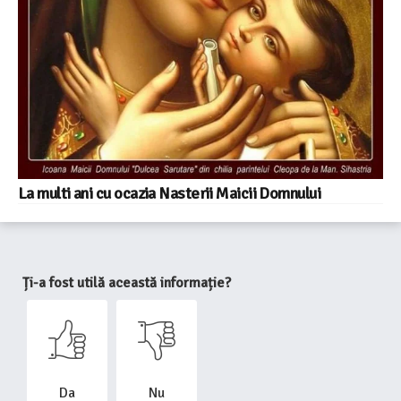
La multi ani cu ocazia Nasterii Maicii Domnului
Ți-a fost utilă această informație?
Da
Nu