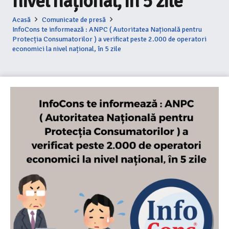
nivel național, în 5 zile
Acasă
Comunicate de presă
InfoCons te informează : ANPC ( Autoritatea Națională pentru
Protecția Consumatorilor ) a verificat peste 2.000 de operatori
economici la nivel național, în 5 zile