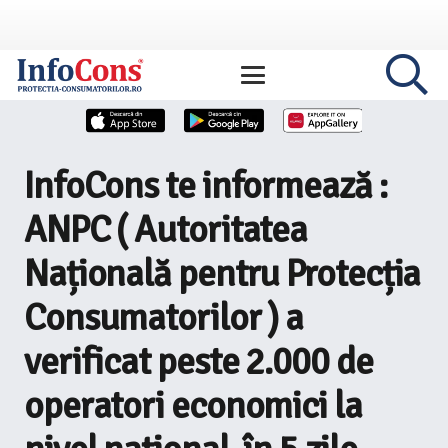
InfoCons te informează :
ANPC ( Autoritatea
Națională pentru Protecția
Consumatorilor ) a
verificat peste 2.000 de
operatori economici la